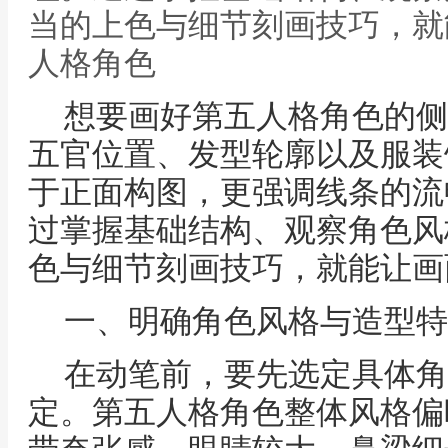
当的上色与细节刻画技巧，就
人格角色
想要画好第五人格角色的侧
五官位置、发型轮廓以及服装
于正面构图，更强调线条的流
过掌握基础结构、观察角色风
色与细节刻画技巧，就能让画
一、明确角色风格与造型特
在动笔前，要先选定具体角
定。第五人格角色整体风格偏