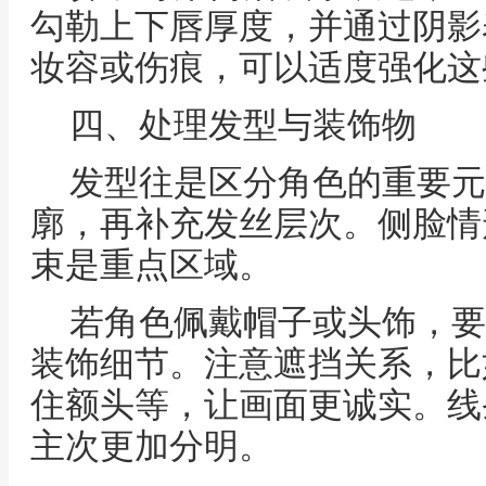
勾勒上下唇厚度，并通过阴影
妆容或伤痕，可以适度强化这
四、处理发型与装饰物
发型往是区分角色的重要元
廓，再补充发丝层次。侧脸情
束是重点区域。
若角色佩戴帽子或头饰，要
装饰细节。注意遮挡关系，比
住额头等，让画面更诚实。线
主次更加分明。