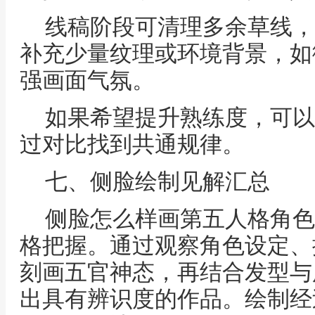
线稿阶段可清理多余草线，
补充少量纹理或环境背景，如
强画面气氛。
如果希望提升熟练度，可以
过对比找到共通规律。
七、侧脸绘制见解汇总
侧脸怎么样画第五人格角色
格把握。通过观察角色设定、
刻画五官神态，再结合发型与
出具有辨识度的作品。绘制经