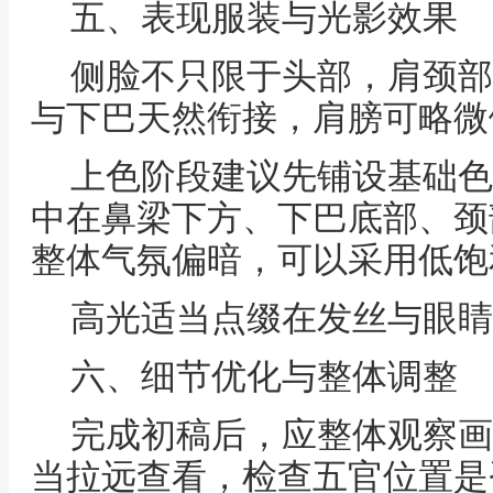
五、表现服装与光影效果
侧脸不只限于头部，肩颈部
与下巴天然衔接，肩膀可略微
上色阶段建议先铺设基础色
中在鼻梁下方、下巴底部、颈
整体气氛偏暗，可以采用低饱
高光适当点缀在发丝与眼睛
六、细节优化与整体调整
完成初稿后，应整体观察画
当拉远查看，检查五官位置是