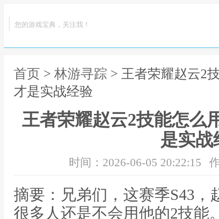
您的游戏宝典，关注我！
首页
>
林游寻踪
> 王者荣耀赵云2
才是实战经验
王者荣耀赵云2技能怎么
是实战
时间：2026-06-05 20:22:15
作
摘要：兄弟们，这赛季S43
很多人还是不会用他的2技能