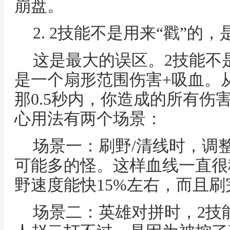
崩盘。
2. 2技能不是用来“戳”的，
这是最大的误区。2技能不
是一个扇形范围伤害+吸血。
那0.5秒内，你造成的所有伤
心用法有两个场景：
场景一：刷野/清线时，调
可能多的怪。这样血线一直很
野速度能快15%左右，而且
场景二：英雄对拼时，2技