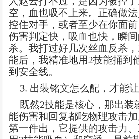
人赵云打不过，是因为被控了
空，血也吸不上来。正确做法
控住对手，或者至少在你面前，
伤害判定快，吸血也快，瞬间
杀。我打过好几次丝血反杀，
能后，我精准地用2技能捅到
到安全线。
3. 出装铭文怎么配，才能
既然2技能是核心，那出装
能伤害和回复都吃物理攻击加
第一件出，它提供的攻击力、