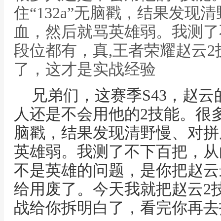
住“132a”无脑戳，结果发
血，然后就骂英雄弱。我测了
段位都有，真,王者荣耀赵云2
了，这才是实战经验
兄弟们，这赛季S43，赵
人还是不会用他的2技能。很多人
脑戳，结果发现清野慢、对拼
英雄弱。我测了不下百把，从
不是英雄的问题，是你把赵云
给用废了。今天我就把赵云2技
战给你拆明白了，看完你再去