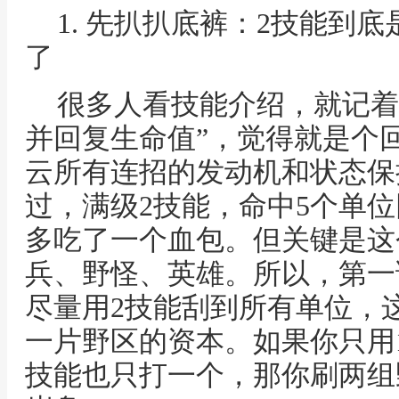
1. 先扒扒底裤：2技能到
了
很多人看技能介绍，就记着
并回复生命值”，觉得就是个
云所有连招的发动机和状态保
过，满级2技能，命中5个单
多吃了一个血包。但关键是这
兵、野怪、英雄。所以，第一
尽量用2技能刮到所有单位，
一片野区的资本。如果你只用
技能也只打一个，那你刷两组