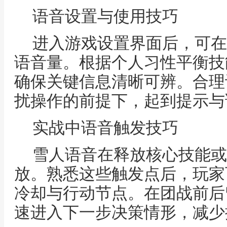
语音设置与使用技巧
进入游戏设置界面后，可在
语音量。根据个人习性平衡技
确保关键信息清晰可辨。合理
扰操作的前提下，起到提示与
实战中语音触发技巧
雪人语音在释放核心技能或
放。熟悉这些触发点后，玩家
冷却与行动节点。在团战前后
速进入下一步决策情形，减少