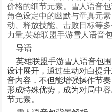
价格的细节元素。雪人语音包
角色设定中的幽默与童真元素
动、释放技能、击败目标等多
力量,英雄联盟手游雪人语音
导语
英雄联盟手游雪人语音包围
设计展开，通过生动对白提升
音内容，不但能增强操作节奏
形成特殊优势，成为对局中容
节元素。