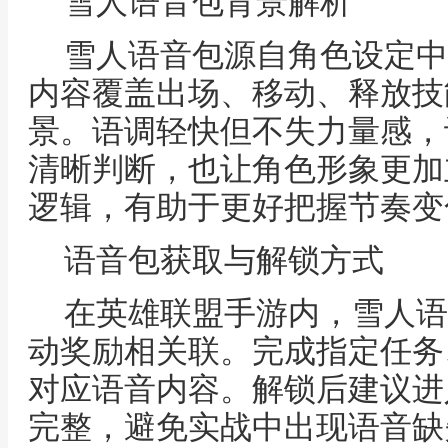
雪人语音包背景解析
雪人语音包源自角色设定中
内容覆盖出场、移动、释放技
景。语调轻快但不失力量感，
清晰判断，也让角色形象更加
逻辑，有助于更好把握节奏变
语音包获取与解锁方式
在英雄联盟手游内，雪人语
动奖励相关联。完成指定任务
对应语音内容。解锁后建议进
完整，避免实战中出现语音缺