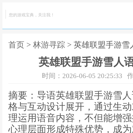
您的游戏宝典，关注我！
首页
>
林游寻踪
> 英雄联盟手游
英雄联盟手游雪人
时间：2026-06-05 20:25:33
作
摘要：导语英雄联盟手游雪人
格与互动设计展开，通过生动
理运用语音内容，不但能增强
心理层面形成特殊优势，成为