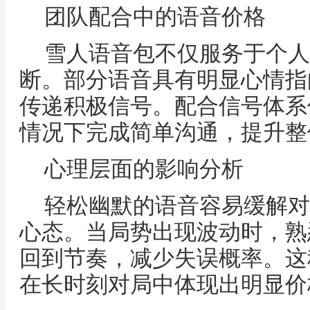
团队配合中的语音价格
雪人语音包不仅服务于个人
断。部分语音具有明显心情指
传递积极信号。配合信号体系
情况下完成简单沟通，提升整
心理层面的影响分析
轻松幽默的语音容易缓解对
心态。当局势出现波动时，熟
回到节奏，减少失误概率。这
在长时刻对局中体现出明显价