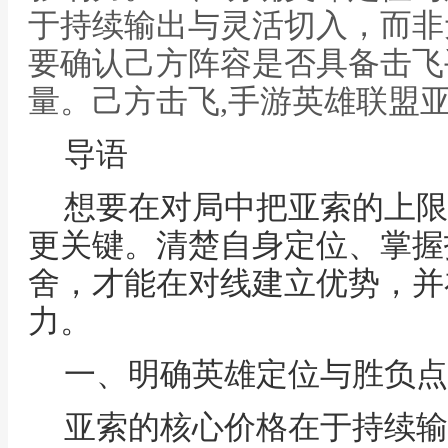
于持续输出与灵活切入，而非
要确认己方阵容是否具备击飞
量。己方击飞,手游英雄联盟亚
导语
想要在对局中把亚索的上限
更关键。清楚自身定位、掌握
舍，才能在对线建立优势，并
力。
一、明确英雄定位与胜负点
亚索的核心价格在于持续输