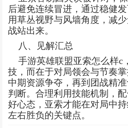
后避免连续冒进，通过稳健发
用草丛视野与风墙角度，减少
战站出来。
八、见解汇总
手游英雄联盟亚索怎么样c
技，而在于对局领会与节奏掌
中期资源争夺，再到团战精准
判断。合理利用技能机制，配
好心态，亚索才能在对局中持
左右胜负的关键点。