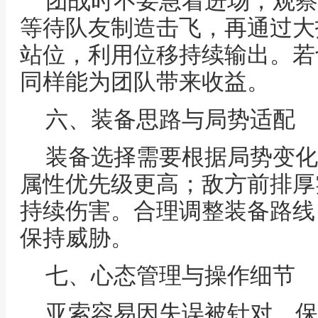
团战时不要急着进场，观察
等待队友制造击飞，再通过大
站位，利用位移持续输出。若
同样能为团队带来收益。
六、装备思路与局势适配
装备选择需要根据局势变化
属性优先级更高；敌方前排厚
持续伤害。合理调整装备路线
保持威胁。
七、心态管理与操作细节
亚索容易因失误被针对，保