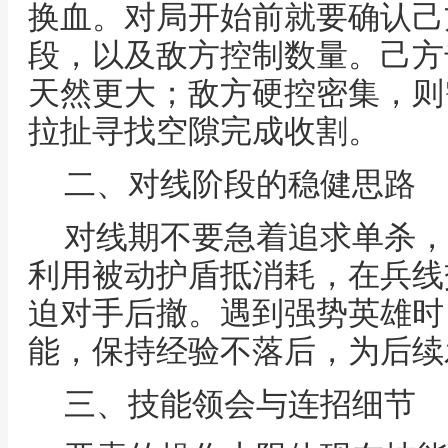
换血。对局开始前就要确认己
段，以及敌方控制数量。己方
天然更大；敌方硬控密集，则
拉扯寻找空隙完成收割。
二、对线阶段的稳健思路
对线期不要急着追求单杀，
利用被动护盾抵消耗，在兵线
迫对手后撤。遇到强势英雄时
能，保持经验不落后，为后续
三、技能领会与连招细节