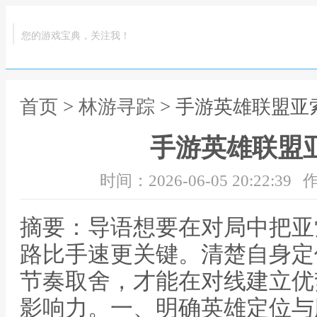
您的游戏宝典，关注我！
首页
>
林游寻踪
> 手游英雄联盟亚
手游英雄联盟
时间：2026-06-05 20:22:39
作
摘要：导语想要在对局中把亚
路比手速更关键。清楚自身定
节奏取舍，才能在对线建立优
影响力。一、明确英雄定位与