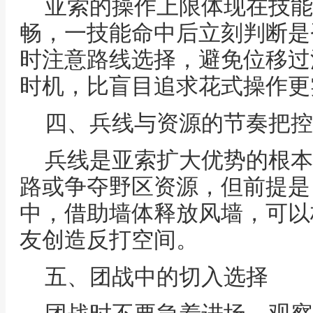
亚索的操作上限体现在技能
畅，一技能命中后立刻判断是
时注意路线选择，避免位移过
时机，比盲目追求花式操作更
四、兵线与资源的节奏把控
兵线是亚索扩大优势的根本
路或争夺野区资源，但前提是
中，借助墙体释放风墙，可以
友创造反打空间。
五、团战中的切入选择