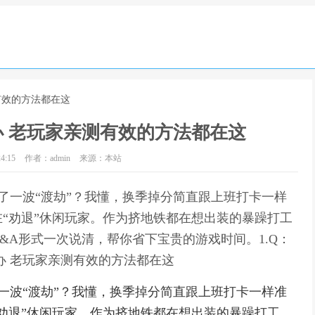
有效的方法都在这
 老玩家亲测有效的方法都在这
4:15
作者：admin
来源：本站
历了一波“渡劫”？我懂，换季掉分简直跟上班打卡一样
“劝退”休闲玩家。作为挤地铁都在想出装的暴躁打工
&A形式一次说清，帮你省下宝贵的游戏时间。1.Q：
办 老玩家亲测有效的方法都在这
了一波“渡劫”？我懂，换季掉分简直跟上班打卡一样准
劝退”休闲玩家。作为挤地铁都在想出装的暴躁打工