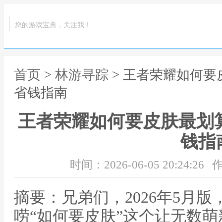
您的游戏宝典，关注我！
首页
>
林游寻踪
> 王者荣耀如何要
省钱指南
王者荣耀如何要皮肤最划
钱指
时间：2026-06-05 20:24:26
作
摘要：兄弟们，2026年5月
唠“如何要皮肤”这个让无数