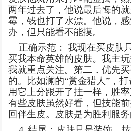
两年过去了，他说最后悔的就
霉，钱也打了水漂。他说，感
办，但只能看不能摸。
正确示范： 我现在买皮肤
买我本命英雄的皮肤。我主玩
我就重点关注。第二，优先买
的。比如澜的“赏金猎人”，打
用它上分跟开了挂一样，胜率
有些皮肤虽然好看，但技能前
回伴生皮。皮肤是为胜利服务
4. 结尾：皮肤只是装饰，