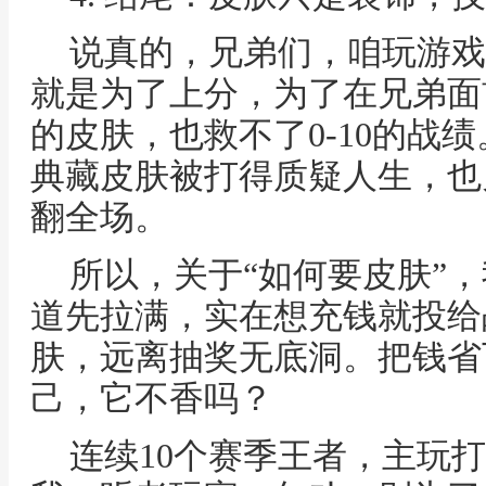
说真的，兄弟们，咱玩游戏
就是为了上分，为了在兄弟面
的皮肤，也救不了0-10的战
典藏皮肤被打得质疑人生，也
翻全场。
所以，关于“如何要皮肤”
道先拉满，实在想充钱就投给
肤，远离抽奖无底洞。把钱省
己，它不香吗？
连续10个赛季王者，主玩