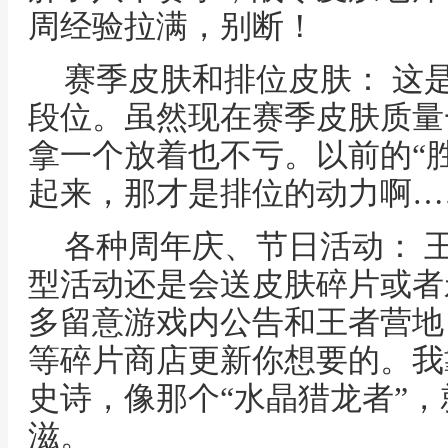
周经验拉满，别断！
赛季皮肤和排位皮肤： 这
段位。虽然现在赛季皮肤质量
拿一个放着也不亏。以前的“
起来，那才是排位的动力啊…
各种周年庆、节日活动： 
型活动还是会送皮肤碎片或者
多留意游戏内公告和王者营地
等碎片商店更新你想要的。我
史诗，像那个“水晶猎龙者”
滋。