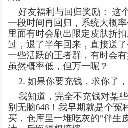
好友福利与回归奖励： 这
一段时间再回归，系统大概率
里面有时会刷出限定皮肤折扣
过，退了半年回来，直接送了
一些活跃的王者群，有时会有
虽然概率低，但万一呢？
2. 如果你要充钱，求你了
我知道，完全不充钱对某些
别无脑648！我早期就是个冤
买，仓库里一堆吃灰的“伴生