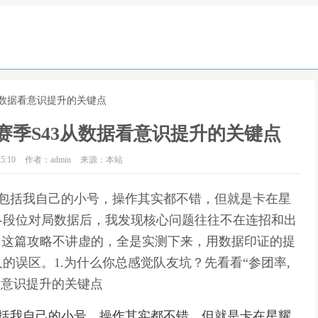
从数据看意识提升的关键点
赛季S43从数据看意识提升的关键点
5:10
作者：admin
来源：本站
弟包括我自己的小号，操作其实都不错，但就是卡在星
各段位对局数据后，我发现核心问题往往不在连招和出
。这篇攻略不讲虚的，全是实测下来，用数据印证的提
的误区。1.为什么你总感觉队友坑？先看看“参团率,
看意识提升的关键点
包括我自己的小号，操作其实都不错，但就是卡在星耀