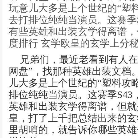
玩意儿大多是上个世纪的“塑
去打排位纯纯当演员。这赛季
有些英雄和出装玄学得离谱，但
度排行 玄学欧皇的玄学上分
兄弟们，最近老看到有人在搜
网盘”，找那种英雄出装文档
儿大多是上个世纪的“塑料攻
排位纯纯当演员。这赛季S4
英雄和出装玄学得离谱，但就
皇，打了上千把总结出来的玄
里胡哨的，就告诉你哪些英雄