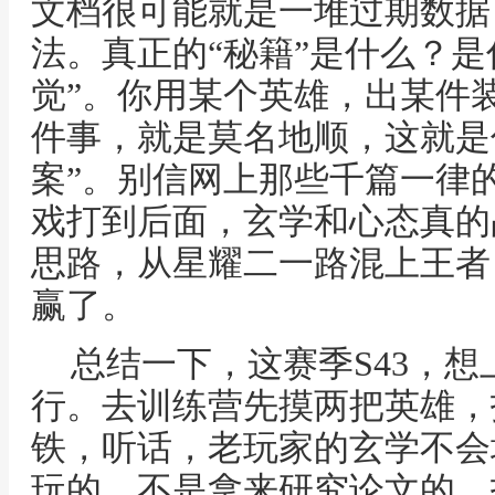
文档很可能就是一堆过期数据
法。真正的“秘籍”是什么？是
觉”。你用某个英雄，出某件
件事，就是莫名地顺，这就是你
案”。别信网上那些千篇一律
戏打到后面，玄学和心态真的
思路，从星耀二一路混上王者
赢了。
总结一下，这赛季S43，
行。去训练营先摸两把英雄，
铁，听话，老玩家的玄学不会
玩的，不是拿来研究论文的。