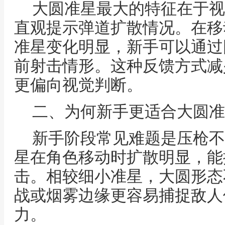
大圆准星最大的特征在于视
直观提示弹道扩散情况。在移
准星变化明显，新手可以通过
前射击情形。这种反馈方式减
更偏向视觉判断。
二、为何新手更适合大圆准
新手阶段常见难题是压枪不
星在角色移动时扩散明显，能
击。相较细小准星，大圆形态
战或烟雾边缘更容易捕捉敌人
力。