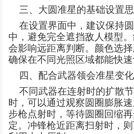
三、大圆准星的基础设置思
在设置界面中，建议保持圆
中，避免完全遮挡敌人模型。
会影响远距离判断。颜色选择
确保在不同光照区域都能快速
四、配合武器领会准星变化
不同武器在连射时的扩散节
时，可以通过观察圆圈膨胀速
步枪点射时，等待圆圈回缩再
定。冲锋枪近距离扫射时，则