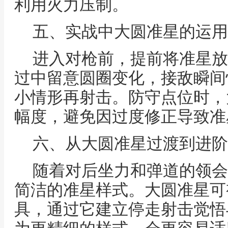
利用火力压制。
五、实战中大圆准星的运用
进入对枪前，提前将准星放
过中留意圆圈变化，接敌瞬间
小情形再射击。防守点位时，
幅度，避免因过度修正导致准
六、从大圆准星过渡到进阶
随着对后坐力和弹道的领会
简洁的准星样式。大圆准星可
具，通过它建立停走射击觉悟