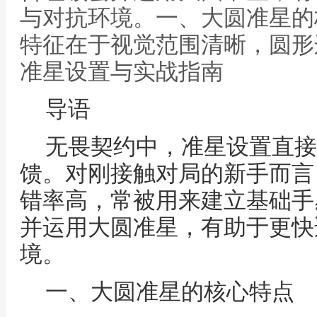
与对抗环境。一、大圆准星的
特征在于视觉范围清晰，圆形
准星设置与实战指南
导语
无畏契约中，准星设置直接
馈。对刚接触对局的新手而言
错率高，常被用来建立基础手
并运用大圆准星，有助于更快
境。
一、大圆准星的核心特点