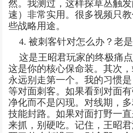
然。我测过，这样探草丛触发
速）非常实用。很多视频只教
些战略用途。
4. 被刺客针对怎么办？老
这是王昭君玩家的终极痛点
这是你的核心保命装。其次，
永远别走第一个。我的习惯是
等对面刺客。如果看到对面有
净化而不是闪现。对线期，多
技能封路。如果对面打野一直
来抓，别硬吃。记住，王昭君