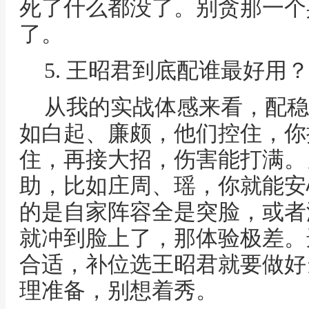
死了什么都没了。别贪那一个
了。
5. 王昭君到底配谁最好用？
从我的实战体感来看，配稳
如白起、廉颇，他们控住，你
住，再接大招，伤害能打满。
助，比如庄周、瑶，你就能安
的是自家阵容全是突脸，或者
就冲到脸上了，那体验极差。
合适，补位选王昭君就要做好
理准备，别想着秀。