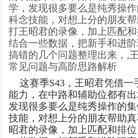
学，发现很多要么是纯秀操作
科念技能，对想上分的朋友帮
打王昭君的录像，加上匹配和
结合一些数据，把新手和进阶
搞错的几个问题整理出来，,
常见问题与高阶思路解析
这赛季S43，王昭君凭借
能力，在中路和辅助位都有出
发现很多要么是纯秀操作的集
技能，对想上分的朋友帮助真
昭君的录像，加上匹配和排位