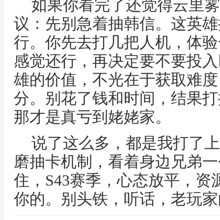
如果你看完了还觉得云里雾
议：先别急着抽韩信。这英雄
行。你先去打几把人机，体验
感觉还行，再决定要不要投入
雄的价值，不光在于获取难度
分。别花了钱和时间，结果打
那才是真亏到姥姥家。
说了这么多，都是我打了上
磨抽卡机制，看着身边兄弟一
住，S43赛季，心态放平，
你的。别头铁，听话，老玩家