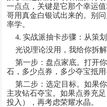
一点点，关键是它那个幸运值
哥用真金白银试出来的。别问
率学。
4. 实战派抽卡步骤：从策
光说理论没用，我给你拆解
第一步：盘点家底。打开你
石，多少点券，多少夺宝抵用
第二步：选定目标。如果你
主攻钻石夺宝。如果点券充足
投入），再考虑荣耀水晶。