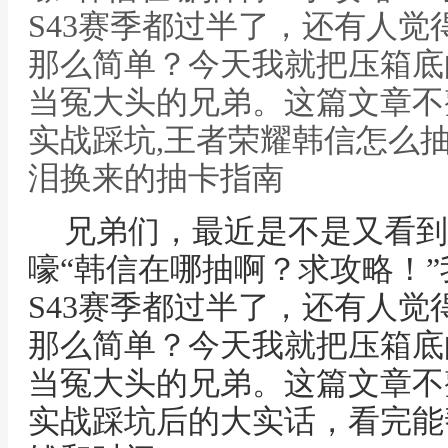
S43赛季都过半了，还有人
那么简单？今天我就把压箱底
当冤大头的兄弟。这篇文章不
实战踩坑,王者荣耀韩信怎么
泪换来的抽卡指南
兄弟们，最近是不是又看到
嚎“韩信在哪抽啊？求攻略！”我
S43赛季都过半了，还有人
那么简单？今天我就把压箱底
当冤大头的兄弟。这篇文章不
实战踩坑后的大实话，看完能