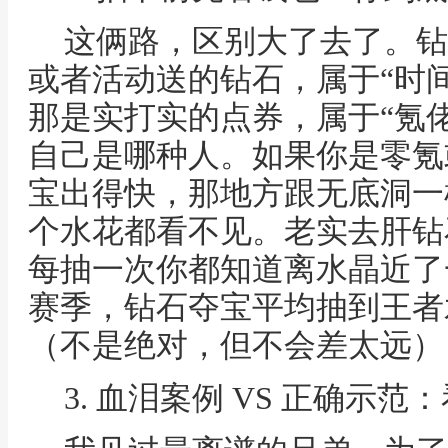
这俩路，区别大了去了。钻
或者活动送的钻石，属于“时
那是实打实的点券，属于“氪
自己是哪种人。如果你是零氪
宝出得快，那地方跟无底洞一
个水花都看不见。老实去肝钻
每抽一次你都知道离水晶近了
赛季，钻石夺宝平均抽到王者水晶
（不是绝对，但不会差太远）
3. 血泪案例 VS 正确示