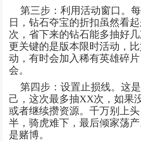
第三步：利用活动窗口。每
日，钻石夺宝的折扣虽然看起
次，省下来的钻石能多抽好几
更关键的是版本限时活动，比
动，有时会加入稀有英雄碎片
会。
第四步：设置止损线。这是
己，这次最多抽XX次，如果
或者继续攒资源。千万别上头
半，骑虎难下，最后倾家荡产
是赌博。