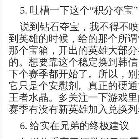
5. 吐槽一下这个“积分夺宝”
说到钻石夺宝，我不得不喷
到英雄的时候，给的那个所谓
那个宝箱，开出的英雄大部分
的。想要靠这个稳定换到韩信
下个赛季都开始了。所以，别
它只是个安慰剂。真正的硬通
王者水晶。多关注一下游戏里的
赛季有没有新英雄加入兑换列
6. 给实在兄弟的终极建议