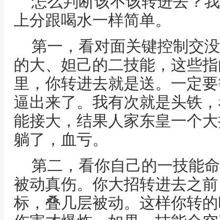
怎么判断该不该转进去？我
上分跟喝水一样简单。
第一，看对面关键控制交没
的大、妲己的二技能，这些指
里，你转进去就是送。一定要
逼出来了。我有次就是头铁，
能接大，结果人家东皇一个大
躺了，血亏。
第二，看你自己的一技能命
被动真伤。你大招转进去之前
标，叠几层被动。这样你转的