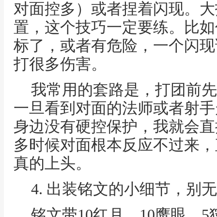
对面控多）或者捏着闪现。大
置，这个技巧一定要练。比如
标了，或者有危险，一个闪现
打很多伤害。
我常用的套路是，打团前先
一旦看到对面的法师或者射手
身边没有硬控保护，我就会直
多时候对面根本反应不过来，
真的上头。
4. 出装铭文的小细节，别
铭文带10红月、10鹰眼、