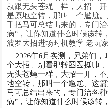
就跟无头苍蝇一样，大招一开
是原地空转，那叫一个尴尬。
千把马可总结出来的，专门治各
病”，让你知道什么时候该转
波罗大招进场时机教学 老玩
2026年6月实测，兄弟们
个大招。别看那转圈圈挺帅，
无头苍蝇一样，大招一开，不
地空转，那叫一个尴尬。这篇
马可总结出来的，专门治各种“
病”，让你知道什么时候该转