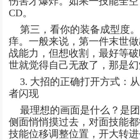
伤害才爆炸。如果一技能全空
CD。
第三，看你的装备成型度。
痒。一般来说，第一件末世做
战能力，但想收割，最好等破
世就觉得自己无敌了，那是幻
3. 大招的正确打开方式：
者闪现
最理想的画面是什么？是团
侧面悄悄摸过去，对面技能都
技能位移调整位置，开大转进