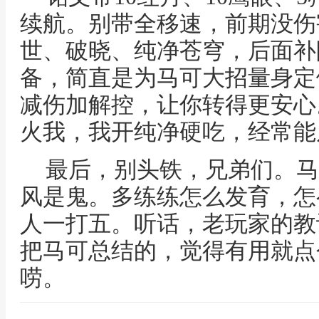
续航。别带全移速，前期没伤
世、破晓、纯净苍穹，后面补
备，简直是为马可大招量身定
减伤加解控，让你转得更安心
火我，我开纯净硬吃，经常能
最后，别头铁，兄弟们。马
风是鬼。多练练怎么发育，怎
人一打五。听话，老玩家的教
把马可总结的，觉得有用就点
唠。