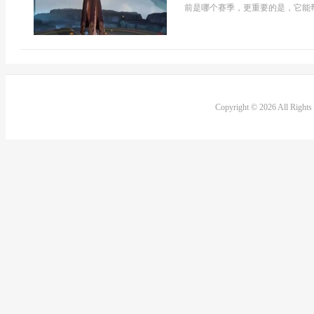
前是哪个赛季，更重要的是，它能帮
Copyright © 2026 All Right