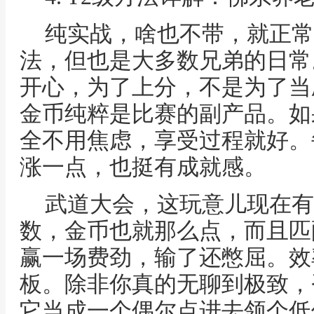
纯实战，啥也不带，就正常
法，但也是大多数兄弟的日常
开心，为了上分，不是为了当
金币纯粹是比赛的副产品。如
全不用焦虑，享受过程就好。
涨一点，也挺有成就感。
武道大会，这玩意儿现在有
数，金币也就那么点，而且匹
赢一场费劲，输了还憋屈。效
板。除非你真的无聊到极致，
它当成一个偶尔点进去领个低