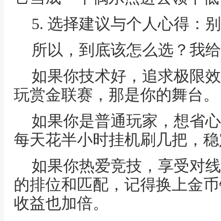
5. 选择建议与个人心得：
所以，到底该怎么选？我给
如果你技术好，追求极限效
玩赏金联赛，那是你的舞台。
如果你是普通玩家，想省心
每天花半小时挂机刷几把，稳
如果你热爱竞技，享受对线
的排位和匹配，记得换上金币
收益也加倍。