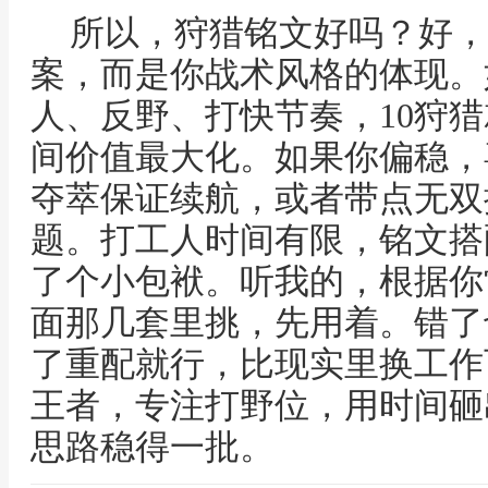
所以，狩猎铭文好吗？好，
案，而是你战术风格的体现。
人、反野、打快节奏，10狩
间价值最大化。如果你偏稳，
夺萃保证续航，或者带点无双
题。打工人时间有限，铭文搭
了个小包袱。听我的，根据你
面那几套里挑，先用着。错了
了重配就行，比现实里换工作
王者，专注打野位，用时间砸
思路稳得一批。