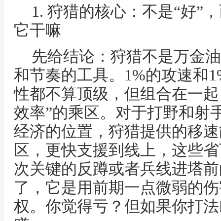
1. 狩猎的核心：不是“好”
它干嘛
先给结论：狩猎不是万金油
和节奏的工具。1%的攻速和
性都不算顶级，但组合在一起，
效率”的乘区。对于打野和射
经济的位置，狩猎提供的移速
区，更快支援到线上，这些省
次关键的反蹲或者兵线进塔前
了，它是用前期一点微弱的伤
权。你觉得亏？但如果你打法