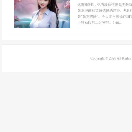
这赛季S43，钻石段位依旧是无
版本理解和英雄选择的差距。从KP
是“版本陷阱”。今天咱不聊操作
下钻石段的上分密码。1.钻...
Copyright © 2026 All Right