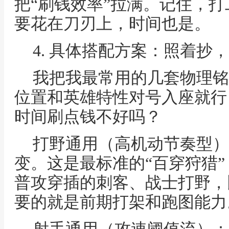
把“刷钱效率”拉满。记住，
要花在刀刃上，时间也是。
4. 具体搭配方案：照着抄
我把我最常用的几套物理铭
位置和英雄特性对号入座就行
时间刷点钱不好吗？
打野通用（高机动节奏型）：
变。这是最标准的“百穿狩猎
普攻穿插的刺客、战士打野，
要的就是前期打架和跑图能力