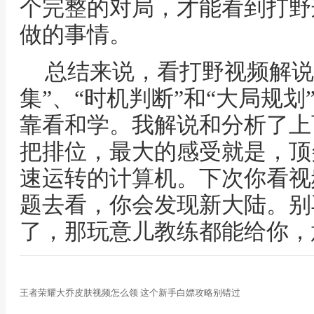
个完整的对局，才能看到打野
做的事情。
总结来说，看打野视频解说
集”、“时机判断”和“大局规
靠看和学。我解说和分析了上
把排位，最大的感受就是，顶
速运转的计算机。下次你看视
题去看，你会发现新大陆。别
了，那玩意儿教练都能给你，
王者荣耀大乔皮肤视频怎么领 这个新手白嫖攻略别错过