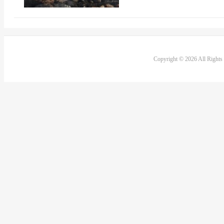
Copyright © 2026 All Right