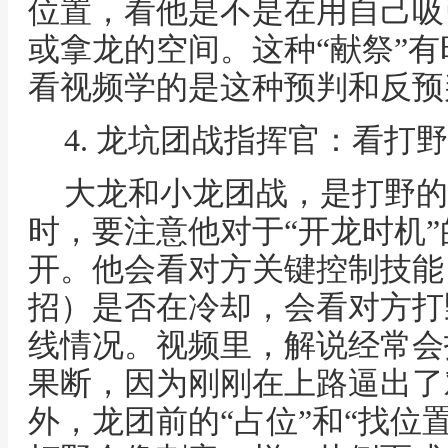
位置，看他是不是在用自己吸
或拿龙的空间。这种“献祭”
看视频学的是这种预判和反预
4. 龙坑团战指挥官：看打
大龙和小龙团战，是打野的
时，要注意他对于“开龙时机
开。他会看对方关键控制技能
招）是否在冷却，会看对方打
线情况。视频里，解说经常会
果断，因为刚刚在上路逼出了
外，龙团前的“占位”和“找位