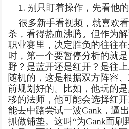
1. 别只盯着操作，先看他的
很多新手看视频，就喜欢看
杀，看得热血沸腾。但作为解
职业赛里，决定胜负的往往在
时，第一个要暂停分析的就是
野？是蓝开还是红开？是往上
随机的，这是根据双方阵容、
前规划好的。比如，他玩的是
移的法师，他可能会选择红开
能去中路尝试一波Gank，逼
抓做铺垫。这叫“为Gank而