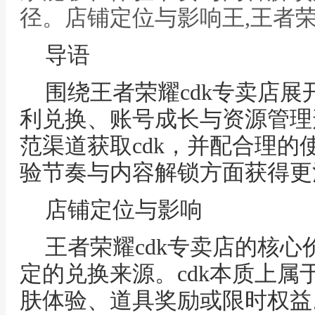
径。店铺定位与影响王,王者荣
导语
围绕王者荣耀cdk专卖店
利兑换、账号成长与资源管理
范渠道获取cdk，并配合理的
验节奏与内容解锁方面获得更
店铺定位与影响
王者荣耀cdk专卖店的核
定的兑换来源。cdk本质上属
肤体验、道具奖励或限时权益