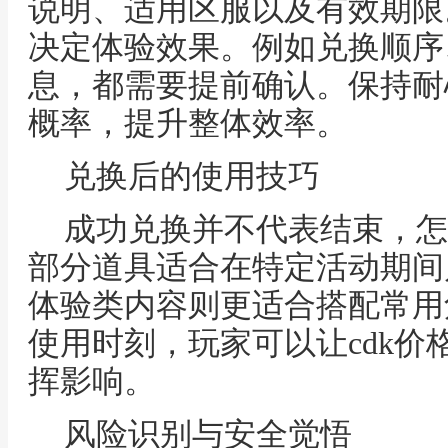
说明、适用区服以及有效期限
决定体验效果。例如兑换顺序
息，都需要提前确认。保持耐
概率，提升整体效率。
兑换后的使用技巧
成功兑换并不代表结束，怎
部分道具适合在特定活动期间
体验类内容则更适合搭配常用
使用时刻，玩家可以让cdk价
挥影响。
风险识别与安全觉悟