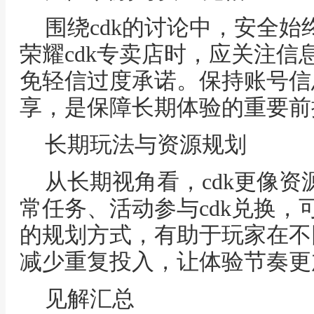
围绕cdk的讨论中，安全
荣耀cdk专卖店时，应关注信
免轻信过度承诺。保持账号信
享，是保障长期体验的重要前
长期玩法与资源规划
从长期视角看，cdk更像
常任务、活动参与cdk兑换，
的规划方式，有助于玩家在不
减少重复投入，让体验节奏更
见解汇总