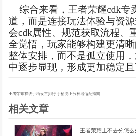
综合来看，王者荣耀cdk
道，而是连接玩法体验与资源
会cdk属性、规范获取流程、
全觉悟，玩家能够构建更清晰的
整体安排，而不是孤立使用，
中逐步显现，形成更加稳定且
王者荣耀有线手柄设置排行 手柄党上分神器适配指南
相关文章
王者荣耀上不去分怎么