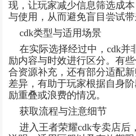
现，让玩家减少信息筛选成本
与使用，从而避免盲目尝试带
cdk类型与适用场景
在实际选择经过中，cdk
励内容与时效进行区分。有些
合资源补充，还有部分适配新
差异，有助于玩家根据自身阶
励重叠或浪费的情况。
获取流程与注意细节
进入王者荣耀cdk专卖店