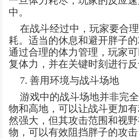
一旦体力耗尽，玩家的反应速
中。
在战斗经过中，玩家要合理
耗。适当的休息和避开胖子的
通过合理的体力管理，玩家可
复体力，并在关键时刻进行反
7. 善用环境与战斗场地
游戏中的战斗场地并非完全
物和高地，可以让战斗更加有
然强大，但其攻击范围和视野
物，可以有效阻挡胖子的攻击