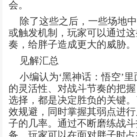
会。
除了这些之后，一些场地中
或触发机制，玩家可以通过这
奏，给胖子造成更大的威胁。
见解汇总
小编认为‘黑神话：悟空’里
的灵活性、对战斗节奏的把握
选择，都是决定胜负的关键。
效规避，同时掌握其弱点进行
子的几率。通过不断磨练战斗
备，玩家可以在面对胖子时占