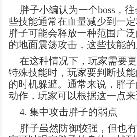
胖子小编认为一个boss，
些技能通常在血量减少到一定
胖子可能会释放一种范围广泛
的地面震荡攻击，这些技能的
在这种情况下，玩家需要更
特殊技能时，玩家要判断技能
的时机躲避。通常来说，胖子
动作，玩家可以根据这一点来
4. 集中攻击胖子的弱点
胖子虽然防御较强，但也有