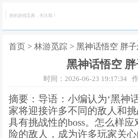
您的游戏宝典，关注我！
首页
>
林游觅踪
> 黑神话悟空 胖
黑神话悟空 
时间：2026-06-23 19:17:34
作
摘要：导语：小编认为‘黑神
家将迎接许多不同的敌人和挑
具有挑战性的boss。怎么样
险的敌人，成为许多玩家关心