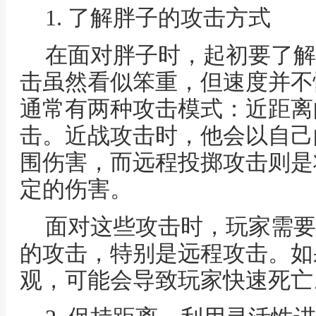
1. 了解胖子的攻击方式
在面对胖子时，起初要了解
击虽然看似笨重，但速度并不
通常有两种攻击模式：近距离
击。近战攻击时，他会以自己
围伤害，而远程投掷攻击则是
定的伤害。
面对这些攻击时，玩家需要
的攻击，特别是远程攻击。如
观，可能会导致玩家快速死亡