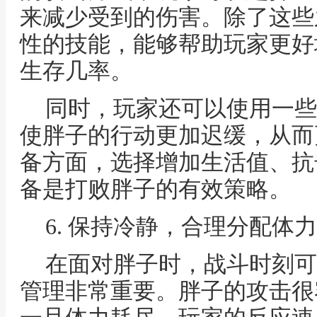
来减少受到的伤害。除了这些
性的技能，能够帮助玩家更好
生存几率。
同时，玩家还可以使用一些
使胖子的行动更加迟缓，从而
备方面，选择增加生活值、抗
备是打败胖子的有效策略。
6. 保持冷静，合理分配体力
在面对胖子时，战斗时刻可
管理非常重要。胖子的攻击很