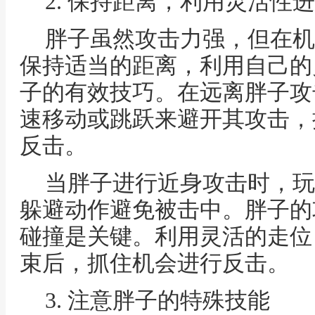
2. 保持距离，利用灵活性
胖子虽然攻击力强，但在机
保持适当的距离，利用自己的
子的有效技巧。在远离胖子攻
速移动或跳跃来避开其攻击，
反击。
当胖子进行近身攻击时，玩
躲避动作避免被击中。胖子的
碰撞是关键。利用灵活的走位
束后，抓住机会进行反击。
3. 注意胖子的特殊技能