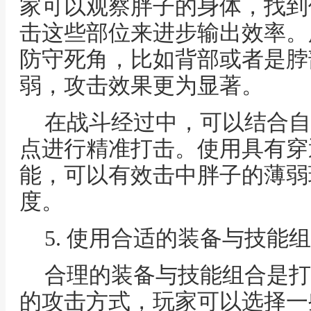
家可以观察胖子的身体，找到
击这些部位来进步输出效率。
防守死角，比如背部或者是脖
弱，攻击效果更为显著。
在战斗经过中，可以结合自
点进行精准打击。使用具有穿
能，可以有效击中胖子的薄弱
度。
5. 使用合适的装备与技能
合理的装备与技能组合是打
的攻击方式，玩家可以选择一