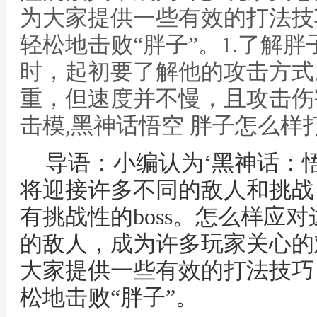
为大家提供一些有效的打法技
轻松地击败“胖子”。1.了解
时，起初要了解他的攻击方式
重，但速度并不慢，且攻击伤
击模,黑神话悟空 胖子怎么样
导语：小编认为‘黑神话：
将迎接许多不同的敌人和挑战
有挑战性的boss。怎么样应
的敌人，成为许多玩家关心的
大家提供一些有效的打法技巧
松地击败“胖子”。