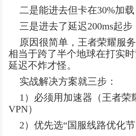
二是能进去但卡在30%加载
三是进去了延迟200ms起
原因很简单，王者荣耀服务
相当于跨了半个地球在打实时
延迟不炸才怪。
实战解决方案就三步：
1）必须用加速器（王者荣
VPN）
2）优先选“国服线路优化节