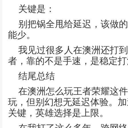
关键是：
别把锅全甩给延迟，该做的
能少。
我见过很多人在澳洲还打到
者，靠的不是手速，是稳定打
结尾总结
在澳洲怎么玩王者荣耀这件
玩，但别幻想无延迟体验。加
关键，英雄选择是上限。