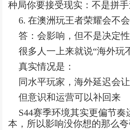
种局你要接受现实：不是拼手
6. 在澳洲玩王者荣耀会不
答：会影响，但不是决定性
很多人一上来就说“海外玩
真实情况是：
同水平玩家，海外延迟会让
但意识和运营可以补回来
S44赛季环境其实更偏节
本，所以影响没你想的那么夸