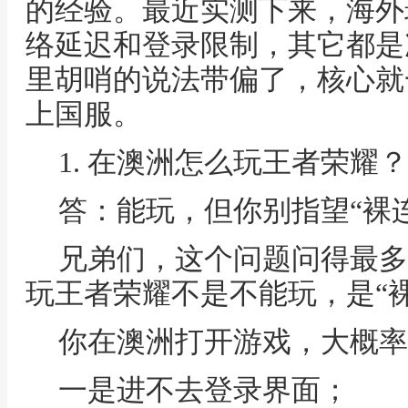
的经验。最近实测下来，海外
络延迟和登录限制，其它都是
里胡哨的说法带偏了，核心就
上国服。
1. 在澳洲怎么玩王者荣耀
答：能玩，但你别指望“裸
兄弟们，这个问题问得最多
玩王者荣耀不是不能玩，是“
你在澳洲打开游戏，大概率
一是进不去登录界面；