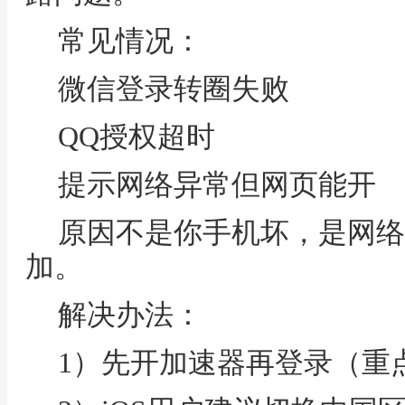
常见情况：
微信登录转圈失败
QQ授权超时
提示网络异常但网页能开
原因不是你手机坏，是网络
加。
解决办法：
1）先开加速器再登录（重