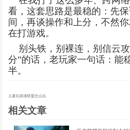
在我打了这么多年、跨网络
看，这套思路是最稳的：先保证6
间，再谈操作和上分，不然你
在打游戏。
别头铁，别裸连，别信云攻
分”的话，老玩家一句话：能
半。
儿童玩英雄联盟怎么玩
相关文章