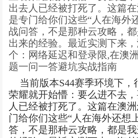
出去人已经被打死了。这篇在
是专门给你们这些“人在海外
战问答，不是那种云攻略，都
出来的经验。最近实测下来，
个：网络延迟和登录限,在澳
题一问一答避坑实战指南
当前版本S44赛季环境下
荣耀就开始懵：要么进不去，
人已经被打死了。这篇在澳洲
门给你们这些“人在海外还想
答，不是那种云攻略，都是我