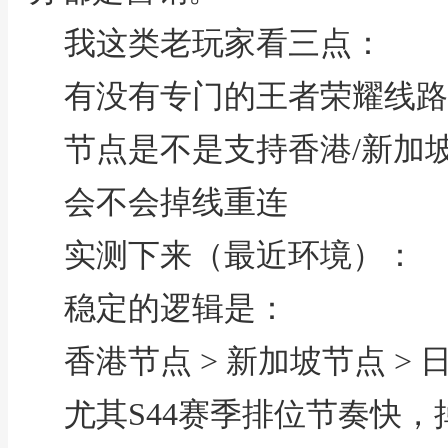
我这类老玩家看三点：
有没有专门的王者荣耀线路
节点是不是支持香港/新加
会不会掉线重连
实测下来（最近环境）：
稳定的逻辑是：
香港节点 > 新加坡节点 >
尤其S44赛季排位节奏快