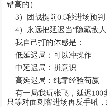
错高的）
3）团战提前0.5秒进场预判
4）永远把延迟当“隐藏敌人
我自己打的体感是：
低延迟局：可以冲操作
中延迟局：拼意识
高延迟局：纯靠经验苟赢
有一局我玩张飞，延迟100
只等对面刺客进场再反手吼，