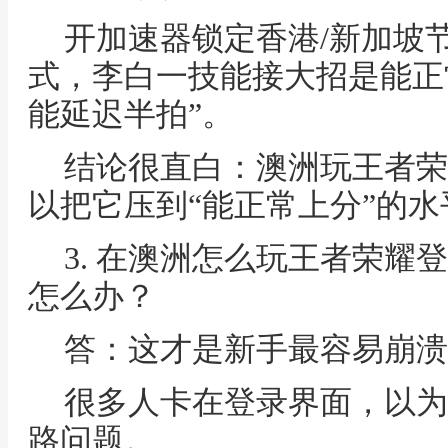
开加速器锁定香港/新加坡
式，李白一技能接大招是能正
能延迟半拍”。
结论很直白：澳洲玩王者荣
以把它压到“能正常上分”的水
3. 在澳洲怎么玩王者荣耀
怎么办？
答：这才是新手最容易崩溃
很多人卡在登录界面，以为
路问题。