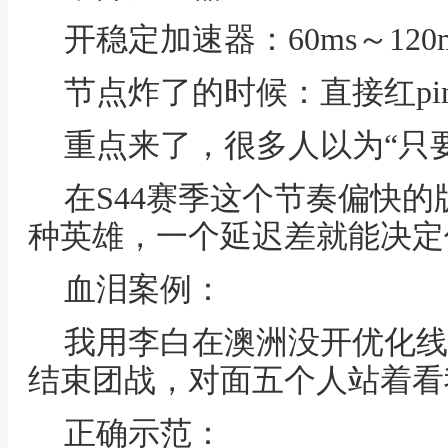
开稳定加速器：60ms～120
节点炸了的时候：直接红pin
重点来了，很多人以为“只
在S44赛季这个节奏偏快
种英雄，一个延迟差就能决定
血泪案例：
我用李白在澳洲没开优化线
结束团战，对面五个人站着看
正确示范：