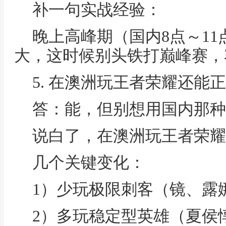
补一句实战经验：
晚上高峰期（国内8点～1
大，这时候别头铁打巅峰赛，
5. 在澳洲玩王者荣耀还能
答：能，但别想用国内那种
说白了，在澳洲玩王者荣耀
几个关键变化：
1）少玩极限刺客（镜、露
2）多玩稳定型英雄（夏侯