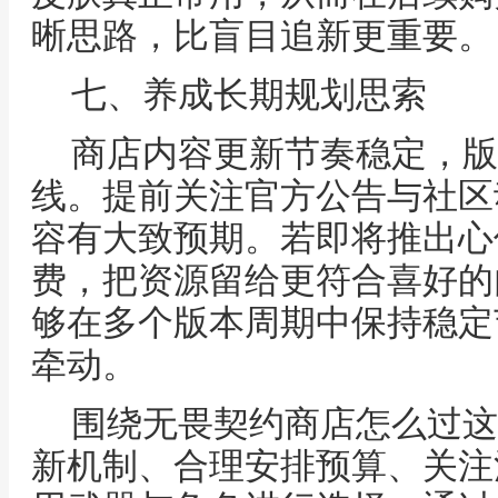
晰思路，比盲目追新更重要。
七、养成长期规划思索
商店内容更新节奏稳定，版
线。提前关注官方公告与社区
容有大致预期。若即将推出心
费，把资源留给更符合喜好的
够在多个版本周期中保持稳定
牵动。
围绕无畏契约商店怎么过这
新机制、合理安排预算、关注