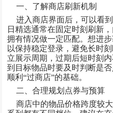
一、了解商店刷新机制
进入商店界面后，可以看到
日精选通常在固定时刻刷新，
拥有情况做一定匹配。想进步
以保持稳定登录，避免长时刻
立展示周期，过期后短时刻内
到目标物品时要及时判断是否
顺利“过商店”的基础。
二、合理规划点券与预算
商店中的物品价格跨度较大