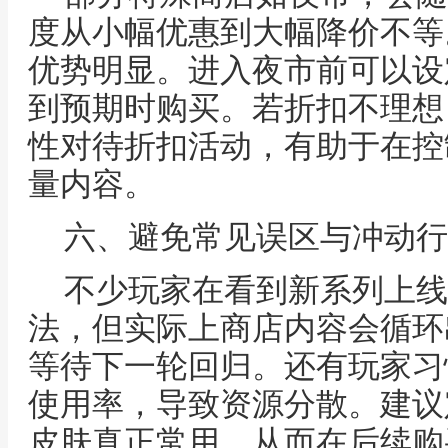
度从小幅优惠到大幅降价不等
优势明显。进入夜市前可以设
到预期时购买。若折扣不理想
性对待折扣活动，有助于在控
量内容。
六、避免常见误区与冲动行
不少玩家在看到新系列上线
法，但实际上商店内容会循环
等待下一轮回归。还有玩家习
使用率，导致资源分散。建议
皮肤真正常用，从而在后续购