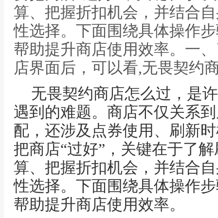
算、把握折扣机会，并结合自
性选择。下面围绕具体操作步
帮助提升商店使用效率。一、
店界面后，可以看,无畏契约
无畏契约商店怎么过，是许
遇到的难题。商店不仅关系到
配，还涉及点券使用、刷新时
把商店“过好”，关键在于了
算、把握折扣机会，并结合自
性选择。下面围绕具体操作步
帮助提升商店使用效率。