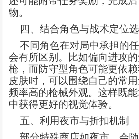
还可能附带任务奖励，完成后
物。
四、结合角色与战术定位选
不同角色在对局中承担的任
会有所区别。比如偏向进攻的
枪，而防守型角色可能更依赖
皮肤时，可以围绕自己的常用
频率高的枪械外观。这样既能
中获得更好的视觉体验。
五、利用夜市与折扣机制
部分特殊商店如夜市，会随