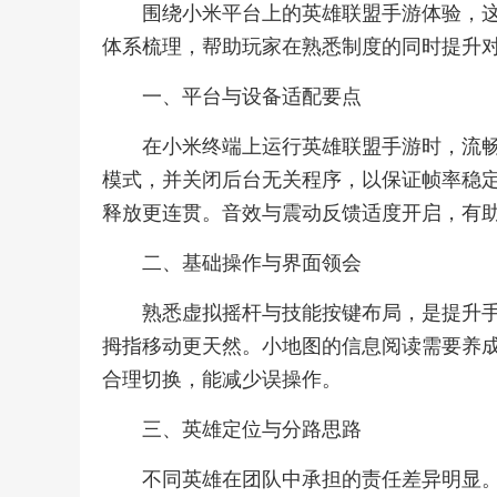
围绕小米平台上的英雄联盟手游体验，
体系梳理，帮助玩家在熟悉制度的同时提升
一、平台与设备适配要点
在小米终端上运行英雄联盟手游时，流
模式，并关闭后台无关程序，以保证帧率稳
释放更连贯。音效与震动反馈适度开启，有
二、基础操作与界面领会
熟悉虚拟摇杆与技能按键布局，是提升
拇指移动更天然。小地图的信息阅读需要养
合理切换，能减少误操作。
三、英雄定位与分路思路
不同英雄在团队中承担的责任差异明显