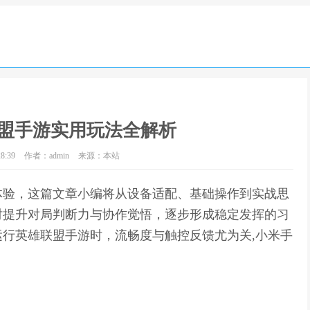
盟手游实用玩法全解析
8:39
作者：admin
来源：本站
体验，这篇文章小编将从设备适配、基础操作到实战思
时提升对局判断力与协作觉悟，逐步形成稳定发挥的习
行英雄联盟手游时，流畅度与触控反馈尤为关,小米手