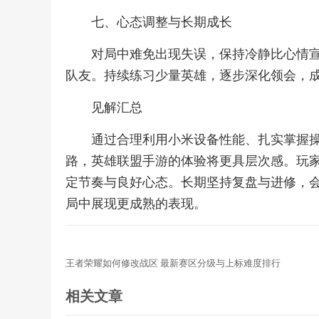
七、心态调整与长期成长
对局中难免出现失误，保持冷静比心情
队友。持续练习少量英雄，逐步深化领会，
见解汇总
通过合理利用小米设备性能、扎实掌握
路，英雄联盟手游的体验将更具层次感。玩
定节奏与良好心态。长期坚持复盘与进修，
局中展现更成熟的表现。
王者荣耀如何修改战区 最新赛区分级与上标难度排行
相关文章