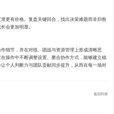
宣泄更有价格。复盘关键回合，找出决策难题而非归咎
成长会更加明显。
操作细节，并在对线、团战与资源管理上形成清晰思
家在操作中不断调整设置、磨合协作方式，能够建立稳
会让个人判断力与团队贡献同步提升，从而在每一场对
返回列表