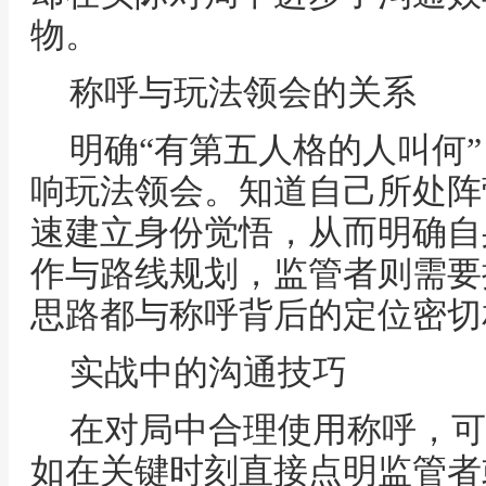
物。
称呼与玩法领会的关系
明确“有第五人格的人叫何
响玩法领会。知道自己所处阵
速建立身份觉悟，从而明确自
作与路线规划，监管者则需要
思路都与称呼背后的定位密切
实战中的沟通技巧
在对局中合理使用称呼，可
如在关键时刻直接点明监管者