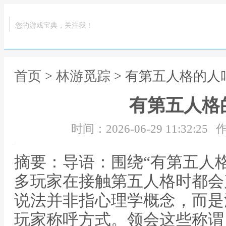
您的游戏宝典，关注我！
首页
>
林游觅踪
> 有第五人格的人
有第五人格
时间：2026-06-29 11:32:25
作
摘要：导语：围绕“有第五人
多玩家在接触第五人格时都会
说法并非指心理学概念，而是
玩家称呼方式。领会这些称谓