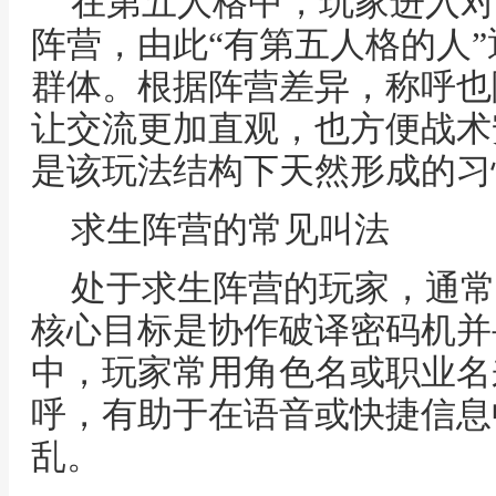
在第五人格中，玩家进入对
阵营，由此“有第五人格的人
群体。根据阵营差异，称呼也
让交流更加直观，也方便战术
是该玩法结构下天然形成的习
求生阵营的常见叫法
处于求生阵营的玩家，通常
核心目标是协作破译密码机并
中，玩家常用角色名或职业名
呼，有助于在语音或快捷信息
乱。