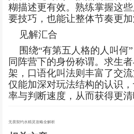
糊描述更有效。熟练掌握这些
要技巧，也能让整体节奏更加
见解汇合
围绕“有第五人格的人叫何
同阵营下的身份称谓。求生者
架，口语化叫法则丰富了交流
仅能加深对玩法结构的认识，
率与判断速度，从而获得更清
无畏契约水精灵攻略全解析