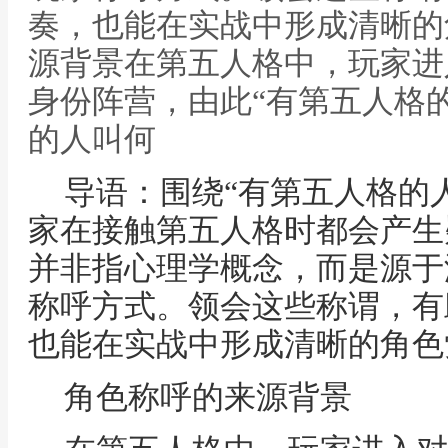
奏，也能在实战中形成清晰的
源背景在第五人格中，玩家进
身份阵营，由此“有第五人格的
的人叫何
导语：围绕“有第五人格的
家在接触第五人格时都会产生
并非指心理学概念，而是源于
称呼方式。领会这些称谓，有
也能在实战中形成清晰的角色
角色称呼的来源背景