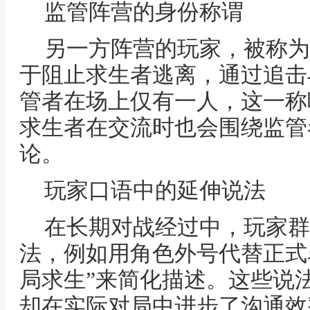
监管阵营的身份称谓
另一方阵营的玩家，被称为
于阻止求生者逃离，通过追击
管者在场上仅有一人，这一称
求生者在交流时也会围绕监管
论。
玩家口语中的延伸说法
在长期对战经过中，玩家群
法，例如用角色外号代替正式名
局求生”来简化描述。这些说
却在实际对局中进步了沟通效