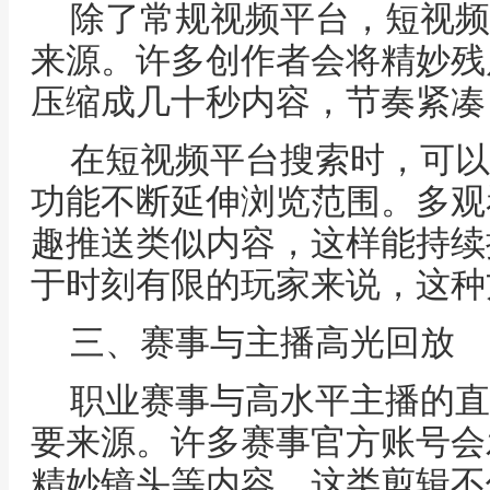
除了常规视频平台，短视频
来源。许多创作者会将精妙残
压缩成几十秒内容，节奏紧凑
在短视频平台搜索时，可以
功能不断延伸浏览范围。多观
趣推送类似内容，这样能持续
于时刻有限的玩家来说，这种
三、赛事与主播高光回放
职业赛事与高水平主播的直
要来源。许多赛事官方账号会
精妙镜头等内容。这类剪辑不