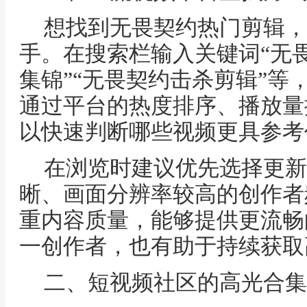
想找到无畏契约热门剪辑，
手。在搜索栏输入关键词“无畏
集锦”“无畏契约击杀剪辑”等
通过平台的热度排序、播放量
以快速判断哪些视频更具参考
在浏览时建议优先选择更新
晰、画面分辨率较高的创作者
重内容质量，能够提供更流畅
一创作者，也有助于持续获取
二、短视频社区的高光合集