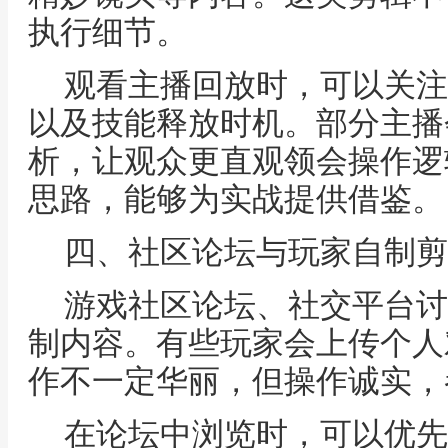
执行细节。
观看主播回放时，可以关注
以及技能释放时机。部分主播
析，让观众更直观领会操作逻
思路，能够为实战提供借鉴。
四、社区论坛与玩家自制剪
游戏社区论坛、社交平台讨
制内容。有些玩家会上传个人
作不一定华丽，但操作诚实，
在论坛中浏览时，可以优先