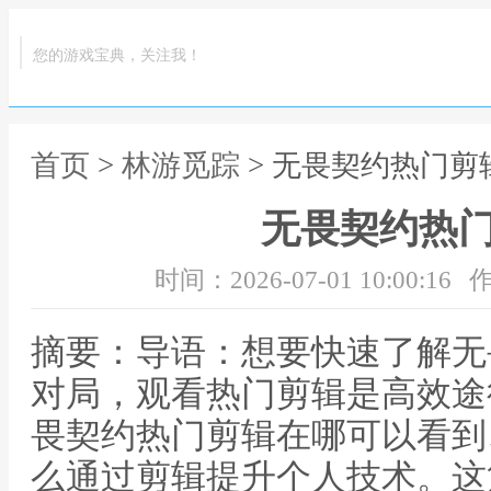
您的游戏宝典，关注我！
首页
>
林游觅踪
> 无畏契约热门剪
无畏契约热
时间：2026-07-01 10:00:16
作
摘要：导语：想要快速了解无
对局，观看热门剪辑是高效途
畏契约热门剪辑在哪可以看到
么通过剪辑提升个人技术。这