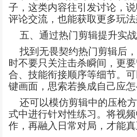
子，这类内容往引发讨论，说
评论交流，也能获取更多玩法
五、通过热门剪辑提升实战
找到无畏契约热门剪辑后，
时不要只关注击杀瞬间，更要
合、技能衔接顺序等细节。可
键画面，思索若换成自己应怎
还可以模仿剪辑中的压枪方
式中进行针对性练习。将视频
作，再融入日常对局，才能真