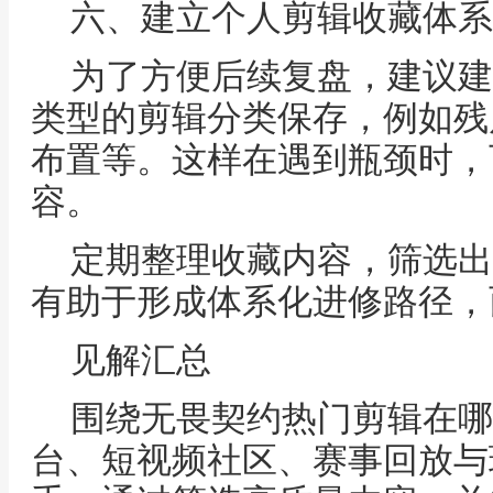
六、建立个人剪辑收藏体系
为了方便后续复盘，建议建
类型的剪辑分类保存，例如残
布置等。这样在遇到瓶颈时，
容。
定期整理收藏内容，筛选出
有助于形成体系化进修路径，
见解汇总
围绕无畏契约热门剪辑在哪
台、短视频社区、赛事回放与