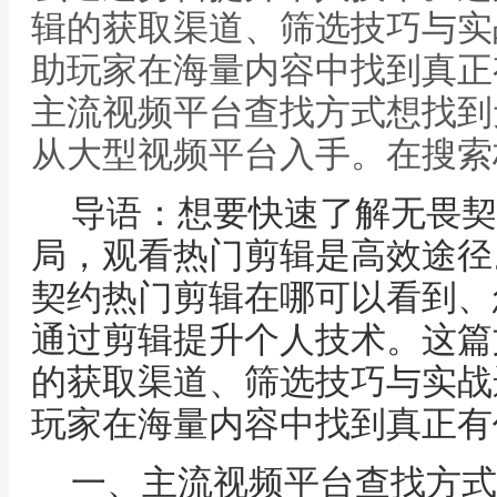
辑的获取渠道、筛选技巧与实
助玩家在海量内容中找到真正
主流视频平台查找方式想找到
从大型视频平台入手。在搜索
导语：想要快速了解无畏契
局，观看热门剪辑是高效途径
契约热门剪辑在哪可以看到、
通过剪辑提升个人技术。这篇
的获取渠道、筛选技巧与实战
玩家在海量内容中找到真正有
一、主流视频平台查找方式