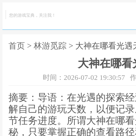
您的游戏宝典，关注我！
首页
>
林游觅踪
> 大神在哪看光遇
大神在哪看
时间：2026-07-02 19:30:57
作
摘要：导语：在光遇的探索经
解自己的游玩天数，以便记录
节任务进度。所谓大神在哪看
秘，只要掌握正确的查看路径