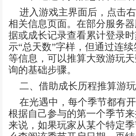
进入游戏主界面后，点击右
相关信息页面。在部分服务器
据或成长记录查看累计登录时
示“总天数”字样，但通过连
等信息，可以推算大致游玩天
询的基础步骤。
二、借助成长历程推算游玩
在光遇中，每个季节都有开
根据自己参与的第一个季节来
来说，如果玩家从某个特定季