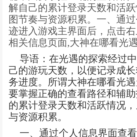
解自己的累计登录天数和活跃
图节奏与资源积累。一、通过
迹进入游戏主界面后，点击右
相关信息页面,大神在哪看光
导语：在光遇的探索经过中
己的游玩天数，以便记录成长
务进度。所谓大神在哪看光遇
要掌握正确的查看路径和辅助
的累计登录天数和活跃情况，
与资源积累。
一、通过个人信息界面查看