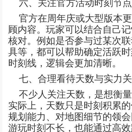
六、关注官方活动时刻节点
官方在周年庆或大型版本更
顾内容。玩家可以结合自己记
核对。例如是否参与过某次联
具等，都可以帮助确定活跃时
时刻线，逻辑会更加清晰。
七、合理看待天数与实力关
不少人关注天数，是想衡量
实际上，天数只是时刻积累的
规划能力、对地图细节的领会
游玩时刻不长，也能通过高效