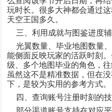
么查阅该季节开启日期，再结
玩时长。很多大神都会通过这
天空王国多久。
三、利用成就与图鉴进度辅
光翼数量、毕业地图数量、
能侧面反映玩家的活跃时刻。
级、多个地图毕业的角色，往
虽然这不是精准数据，但在没
下，是较为实用的参考方式。
四、查询账号注册时刻的技
部分渠道账号支持在对应平