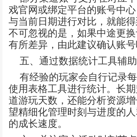
戏官网或绑定平台的账号中心
与当前日期进行对比，就能得
不可忽视的是，如果中途更换
有所差异，由此建议确认账号
五、通过数据统计工具辅助
有经验的玩家会自行记录每
使用表格工具进行统计。长期
道游玩天数，还能分析资源增
望精细化管理时刻与进度的人
的成长速度。