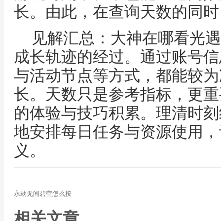
长。由此，在查询天数的同时
见解汇总：大神在哪看光遇
成长轨迹的经过。通过账号信
与活动节点等方式，都能较为
长。天数只是参考指标，更重
的体验与技巧积累。理清时刻
地安排每日任务与资源使用，
义。
永劫无间碧空怎么按
相关文章