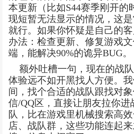
本更新（比如S44赛季刚开
现短暂无法显示的情况，这是
就行。如果你怀疑是自己的客
办法：检查更新、修复游戏文
端，能解决90%的诡异BUG。
额外吐槽一句，现在的战队
体验远不如开黑找人方便。我
间，找个合适的战队跟找对象
信/QQ区，直接让朋友拉你
队，比在游戏里机械搜索高效
店、战队群，这些功能连起来