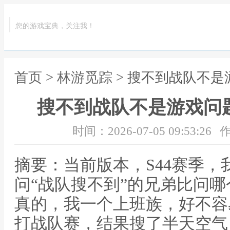
您的游戏宝典，关注我！
首页
>
林游觅踪
> 搜不到战队不是
搜不到战队不是游戏问题
时间：2026-07-05 09:53:26
作
摘要：当前版本，S44赛季
问“战队搜不到”的兄弟比问哪
真的，我一个上班族，好不容
打战队赛，结果搜了半天空气