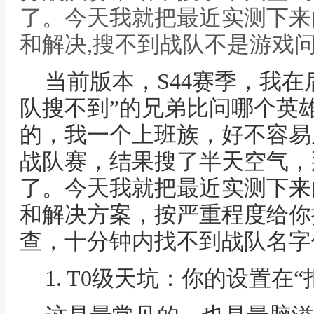
了。今天我就把最近实测下来
和解决,搜不到战队不是游戏问
当前版本，S44赛季，我在
队搜不到”的兄弟比问哪个英
的，我一个上班族，好不容易
战队赛，结果搜了半天空气，
了。今天我就把最近实测下来
和解决方案，按严重程度给你
查，十分钟内找不到战队名字
1. T0级天坑：你的设置在