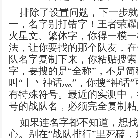
排除了设置问题，下一步就
一，名字别打错字！王者荣耀
火星文、繁体字，你得一模一
法，让你要找的那个队友，在
队名字复制下来，你粘贴搜索
字，要搜的是“全称”，不是
叫“丨丶神话灬”，你搜“神话
有特殊符号。最近的实测中，
号的战队名，必须完全复制粘
如果连名字都不知道，想找
心。别在“战队排行”里死磕