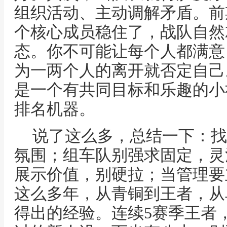
组织活动、主动调解矛盾。前期
个核心成员稳住了，战队自然
态。你不可能让每个人都满意
为一两个人的离开就否定自己
是一个有共同目标和乐趣的小
排名机器。
说了这么多，总结一下：找
氛围；组车队别强求固定，灵
展示价值，别硬拉；当管理要
这么多年，从青铜到王者，从
得出的经验。连续5赛季王者