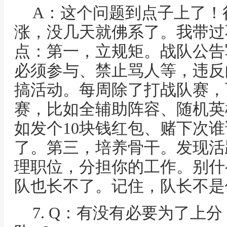
A：这个问题到点子上了！
涨，没几天就佛系了。我带过
点：第一，立规矩。战队公告
必须参与、禁止骂人等，违反
搞活动。每周除了打战队赛，
赛，比如全辅助阵容、随机英
如发个10块钱红包、赌下次
了。第三，培养骨干。发现活
理职位，分担你的工作。别什
队也长不了。记住，队长不是
7. Q：有没有必要为了上