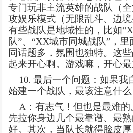
专门玩非主流英雄的战队（全
攻娱乐模式（无限乱斗、边境
有些战队是地域性的，比如“
队”、“XX城市同城战队”，
同话题多，氛围也独特。这些
起来开心啊。游戏嘛，开心最
10. 最后一个问题：如果
始建一个战队，最该注意什么
A：有志气！但也是最难的
先拉你身边几个最靠谱、最熟
好。其次，当队长就得脸皮厚