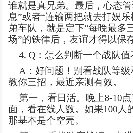
谁就是真兄弟。最后，心态管
息”或者“连输两把就去打娱乐
弟车队，就是定下“每晚最多
场”的铁律后，友谊才得以保
4. Q：怎么判断一个战队
A：好问题！别看战队等级
教你三招，最近亲测有效。
第一，看日活。晚上8-10
面，看在线人数。如果100人
那基本是个空壳。