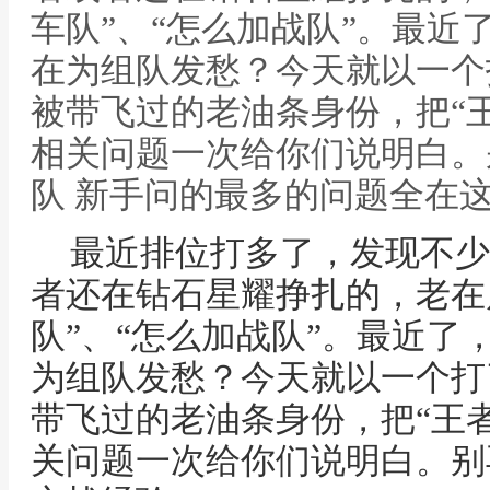
车队”、“怎么加战队”。最近
在为组队发愁？今天就以一个
被带飞过的老油条身份，把“
相关问题一次给你们说明白。
队 新手问的最多的问题全在
最近排位打多了，发现不少
者还在钻石星耀挣扎的，老在
队”、“怎么加战队”。最近了
为组队发愁？今天就以一个打
带飞过的老油条身份，把“王
关问题一次给你们说明白。别