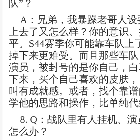
队”？
A：兄弟，我暴躁老哥人设
上去了又怎么样？你的意识、
平。S44赛季你可能靠车队
掉下来更难受。而且那些车队
演员，被封号的是你自己，白
下来，买个自己喜欢的皮肤，
叫有成就感。或者，找个靠谱
学他的思路和操作，比单纯代
8. Q：战队里有人挂机、
怎么办？