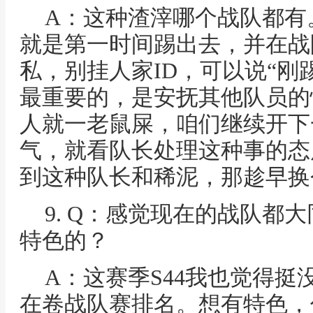
A：这种渣滓哪个战队都有
就是第一时间踢出去，并在战
私，别挂人家ID，可以说“刚
最重要的，是安抚其他队员的
人就一老鼠屎，咱们继续开下
气，就看队长处理这种事的态
到这种队长和稀泥，那趁早换
9. Q：感觉现在的战队都
特色的？
A：这赛季S44我也觉得
在卷战队赛排名。想有特色，