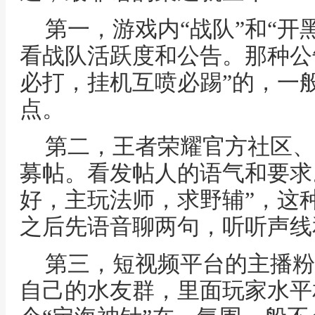
第一，游戏内“战队”和“开
看战队活跃度和公告。那种公
必打，挂机互喷必踢”的，一
点。
第二，王者荣耀官方社区、
募帖。看发帖人的语气和要求
好，主玩法师，求野辅”，这
之后先语音聊两句，听听声线
第三，短视频平台的主播粉
自己的水友群，里面玩家水平