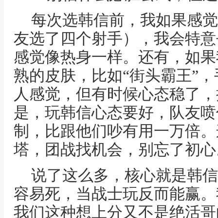
每次选韩信前，我如果感觉
友选了四个射手），我会特意
感觉像热身一样。还有，如果
熟的皮肤，比如“街头霸王”
人感觉，但有时候心态稳了，
是，玩韩信心态要好，队友喷
制，比跟他们吵有用一万倍。
塔，团战找机会，别忘了初心
说了这么多，核心就是韩信
容易死，当战士玩反而能赢。
我们这种想上分又不是绝活哥