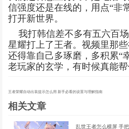
信强度还是在线的，用点“非
打开新世界。
我打韩信差不多有五六百场
星耀打上了王者。视频里那些
还得靠自己多琢磨，多积累“
老玩家的玄学，有时候真能帮
王者荣耀自动出装提示怎么用 新手必看的设置与理解指南
相关文章
乱世王者怎么横屏 手