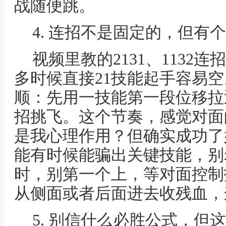
战随便跳。
4. 连招不是固定的，但有个
视频里教的2131、1132
多时候直接21技能起手容易
顺：先用一技能第一段位移拉
招挑飞。这个节奏，感觉对面
是我心理作用？但确实成功了
能有时候能骗出关键技能，别
时，别第一个上，等对面控制
从侧面或者后面进去收残血，
5. 别信什么必胜公式，但