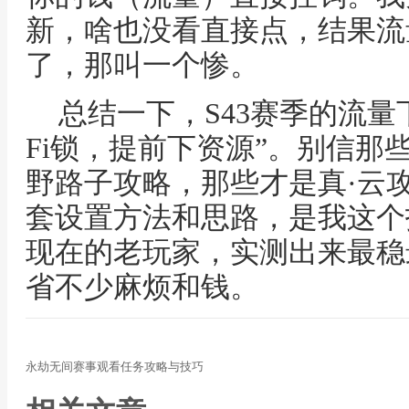
新，啥也没看直接点，结果流
了，那叫一个惨。
总结一下，S43赛季的流量
Fi锁，提前下资源”。别信那
野路子攻略，那些才是真·云
套设置方法和思路，是我这个
现在的老玩家，实测出来最稳
省不少麻烦和钱。
永劫无间赛事观看任务攻略与技巧