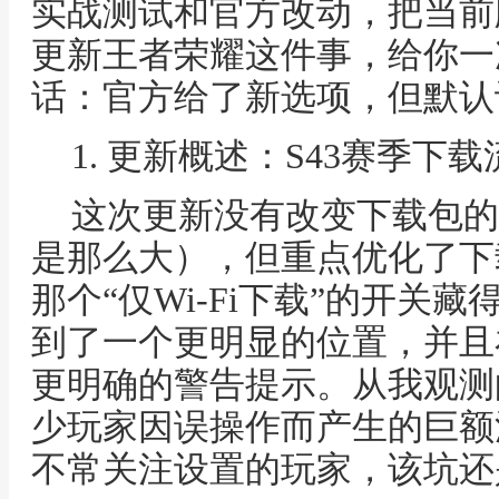
实战测试和官方改动，把当前
更新王者荣耀这件事，给你一
话：官方给了新选项，但默认
1. 更新概述：S43赛季下
这次更新没有改变下载包的
是那么大），但重点优化了下
那个“仅Wi-Fi下载”的开关
到了一个更明显的位置，并且
更明确的警告提示。从我观测
少玩家因误操作而产生的巨额
不常关注设置的玩家，该坑还