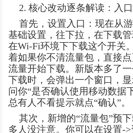
2. 核心改动逐条解读：入
首先，设置入口：现在从游
基础设置，往下拉，在下载管
在Wi-Fi环境下下载这个开
着如果你不清流量包，直接点
流量开始下载。新版本多了一
下载时，会弹出一个窗口，显
问你“是否确认使用移动数据
总有人不看提示就点“确认”。
其次，新增的“流量包”预
多人没注意。你可以在设置-