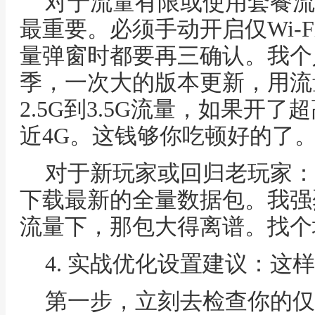
对于流量有限或使用套餐流
最重要。必须手动开启仅Wi-
量弹窗时都要再三确认。我个
季，一次大的版本更新，用流
2.5G到3.5G流量，如果开
近4G。这钱够你吃顿好的了
对于新玩家或回归老玩家：
下载最新的全量数据包。我强
流量下，那包大得离谱。找个地
4. 实战优化设置建议：这
第一步，立刻去检查你的仅W