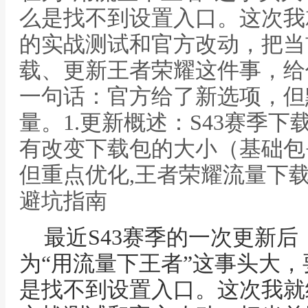
么是找不到设置入口。这次我
的实战测试和官方改动，把当
载、更新王者荣耀这件事，给
一句话：官方给了新选项，但
量。1.更新概述：S43赛季
有改变下载包的大小（基础包
但重点优化,王者荣耀流量下载
避坑指南
最近S43赛季的一次更新
为“用流量下王者”这事头大
是找不到设置入口。这次我就