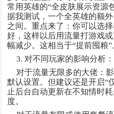
常用英雄的“全皮肤展示资源包
据我测试，一个全英雄的额外资源
之间。重点来了：你可以选择在
好，这样以后用流量打游戏或
幅减少。这相当于“提前囤粮”
3. 对不同玩家的影响分析
对于流量无限多的大佬：影
默认设置。但建议还是开启“仅W
止后台自动更新在不知情时耗
度。