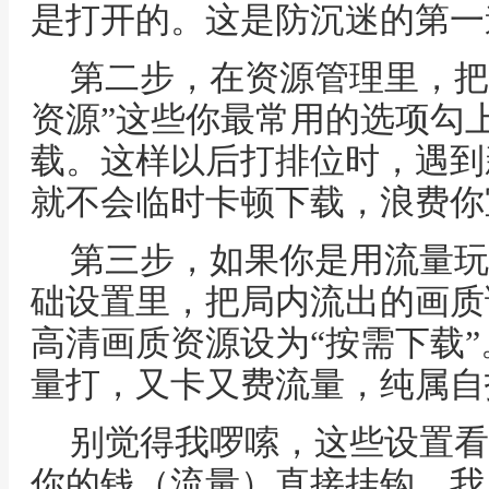
是打开的。这是防沉迷的第一
第二步，在资源管理里，把“
资源”这些你最常用的选项勾上
载。这样以后打排位时，遇到
就不会临时卡顿下载，浪费你
第三步，如果你是用流量玩
础设置里，把局内流出的画质调
高清画质资源设为“按需下载”
量打，又卡又费流量，纯属自
别觉得我啰嗦，这些设置看
你的钱（流量）直接挂钩。我