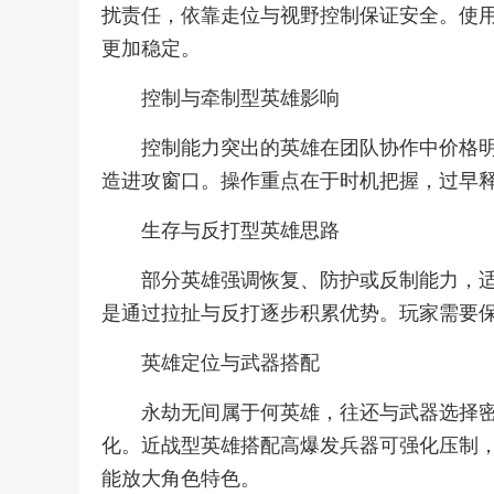
扰责任，依靠走位与视野控制保证安全。使
更加稳定。
控制与牵制型英雄影响
控制能力突出的英雄在团队协作中价格
造进攻窗口。操作重点在于时机把握，过早
生存与反打型英雄思路
部分英雄强调恢复、防护或反制能力，
是通过拉扯与反打逐步积累优势。玩家需要
英雄定位与武器搭配
永劫无间属于何英雄，往还与武器选择
化。近战型英雄搭配高爆发兵器可强化压制
能放大角色特色。