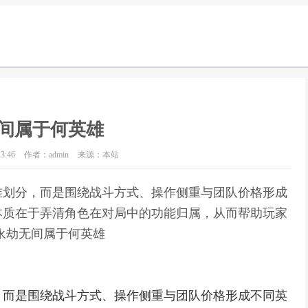
间属于何英雄
3:46
作者：admin
来源：本站
准划分，而是围绕战斗方式、操作侧重与团队价格形成
本质在于弄清角色在对局中的功能归属，从而帮助玩家
永劫无间属于何英雄
，而是围绕战斗方式、操作侧重与团队价格形成不同英