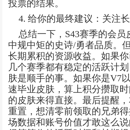
投票的结果。
4. 给你的最终建议：关注
总结一下，S43赛季的会
中规中矩的史诗/勇者品质。
长期累积的资源收益。如果你
几个赛季都有稳定的活跃计划
肤是顺手的事。如果你是V7
速毕业皮肤，算上积分攒取时
的皮肤来得直接。最后提醒，
重置，想清零前领取的兄弟得
场数据和账号价值才敢这么说