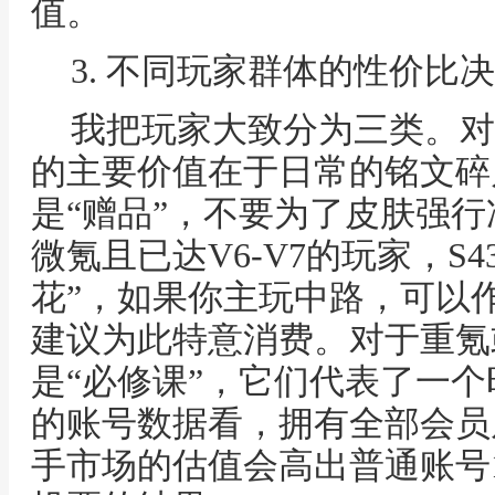
值。
3. 不同玩家群体的性价比
我把玩家大致分为三类。对
的主要价值在于日常的铭文碎
是“赠品”，不要为了皮肤强行
微氪且已达V6-V7的玩家，S
花”，如果你主玩中路，可以
建议为此特意消费。对于重氪
是“必修课”，它们代表了一
的账号数据看，拥有全部会员
手市场的估值会高出普通账号1