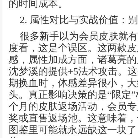
的时间成本。
2. 属性对比与实战价值：
很多新手以为会员皮肤就有
度看，这是个误区。这两款皮
感，属性加成方面，诸葛亮的
沈梦溪的提供+5法术攻击。
期换血时，体感差异很小，大
头。真正影响决策的是“限定
个月的皮肤返场活动，会员专
奖或直售返场池。这意味着，
图鉴里可能就永远缺这一块了