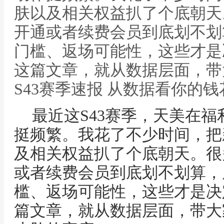
肤以及相关权益扒了个底朝天
开通或者续费会员到底划不划
门槛、返场可能性，这些才是
这篇文章，就从数据层面，带
S43赛季速报 从数据看你的
最近这S43赛季，天美在
挺频繁。我花了不少时间，把
及相关权益扒了个底朝天。很
或者续费会员到底划不划算，
槛、返场可能性，这些才是决
篇文章，就从数据层面，带大