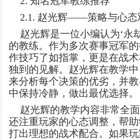
2. 知名冠军教练推荐
2.1. 赵光辉——策略与心
赵光辉是一位小编认为‘永
的教练。作为多次赛事冠军的
作技巧了如指掌，更是在战术
独到的见解。赵光辉在教学中
来分析每个决策的优劣，并教
中保持冷静，做出最优选择。
赵光辉的教学内容非常全面
还注重玩家的心态调整，帮助
打出理想的战术配合。如果玩