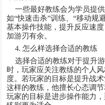
一些最好教练会为学员提供
如“快速击杀”训练、“移动规
基本操作技能，提升反应速度
加游刃有余。
4. 怎么样选择合适的教练
选择合适的教练对于提升游
时，玩家应关注教练的个人风
度。若玩家的目标是提升战术
这样的教练，他擅长心态调节
玩家的目标是进步操作能力，