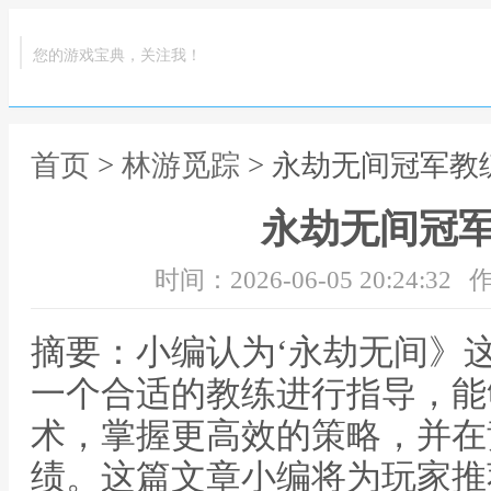
您的游戏宝典，关注我！
首页
>
林游觅踪
> 永劫无间冠军教
永劫无间冠
时间：2026-06-05 20:24:32
作
摘要：小编认为‘永劫无间》
一个合适的教练进行指导，能
术，掌握更高效的策略，并在
绩。这篇文章小编将为玩家推