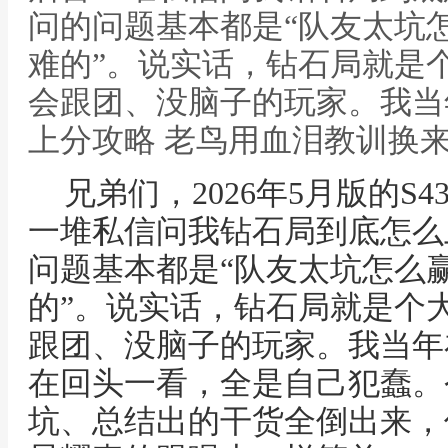
问的问题基本都是“队友太坑怎
难的”。说实话，钻石局就是
会跟团、没脑子的玩家。我当年
上分攻略 老鸟用血泪教训换
兄弟们，2026年5月版的S
一堆私信问我钻石局到底怎么
问题基本都是“队友太坑怎么赢
的”。说实话，钻石局就是个
跟团、没脑子的玩家。我当年
在回头一看，全是自己犯蠢。
坑、总结出的干货全倒出来，