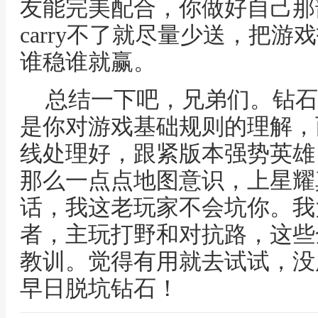
友能完美配合，你做好自己那部分，
carry不了就尽量少送，把
谁稳谁就赢。
总结一下吧，兄弟们。钻石
是你对游戏基础规则的理解，
线处理好，跟紧版本强势英雄
那么一点点地图意识，上星耀
话，我这老玩家不会坑你。我
者，主玩打野和对抗路，这些
教训。觉得有用就去试试，没
早日脱坑钻石！