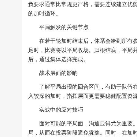
负要求通常比常规更严格，需要连续建立优
的加时循环。
平局触发的关键节点
在若干轮加时结束后，体系会给到所有
足时，比赛将以平局收场。归根结底，平局
后，通过集体选择完成。
战术层面的影响
了解平局出现的回合区间，有助于队伍
入较深的加时，指挥层面更需要稳健配置资
实战中的应对技巧
面对可能的平局面，沟通显得尤为重要
局，从而在投票阶段避免犹豫。同时，在加