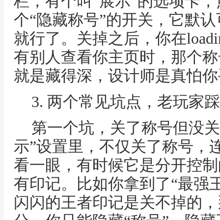
栏，有个叫“展示”的选项卡
个“隐藏称号”的开关，它默
就行了。关掉之后，你在load
有别人查看你主页时，那个称
就是藏得深，设计师是真怕你
3. 两个常见坑点，老玩家
第一个坑，关了称号但没关
示”设置里，不仅关了称号，连
看一眼，有时候它是分开控制
有印记。比如你拿到了“最强
闪闪的王者印记是关不掉的，