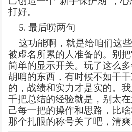
己创造一个“新手保护期”，
打好。
5. 最后唠两句
这功能啊，就是给咱们这些
被虚名所累的人准备的。别把
简单的显示开关。玩了这么多
胡哨的东西，有时候不如干干
的，战绩和实力才是实的。我
千把总结的经验就是，别太在
己每一把的操作和思路，比啥
那个扎眼的称号关了吧，清爽