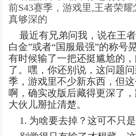
前S43赛季，游戏里,王者荣
真够深的
最近有兄弟问我，说在王者
白金”或者“国服最强”的称号
有时候输了一把还挺尴尬的，
了。嘿，你还别说，这问题问
季，游戏里不少新东西，但这
啊，确实改版后藏得更深了，
大伙儿掰扯清楚。
1. 为啥要去掉？这可不只是