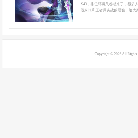
S43，排位环境又卷起来了，很
说KPL和王者局实战的经验，给大家
Copyright © 2026 All Right