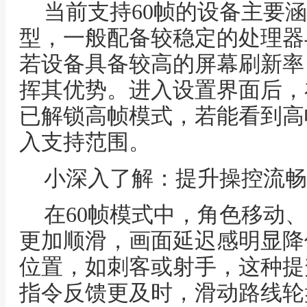
当前支持60帧的设备主要
型，一般配备较稳定的处理器
若设备具备较高的屏幕刷新率
挥其优势。进入设置界面后，
已解锁高帧模式，若能看到高
入支持范围。
小深入了解：提升操控流畅
在60帧模式中，角色移动
更加顺滑，画面延迟感明显降
位置，如刺客或射手，这种提
指令反馈更及时，滑动路线轮