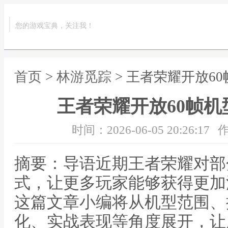
您的游戏宝典，关注我！
首页
>
林游觅踪
> 王者荣耀开放6
王者荣耀开放60帧
时间：2026-06-05 20:26:17
作
摘要：导语近期王者荣耀对部
式，让更多玩家能够获得更加
这篇文章小编将从机型范围、
化、实战表现等角度展开，让