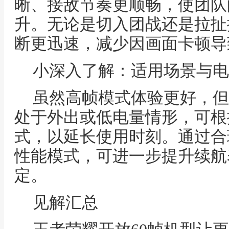
晰、接敌节奏更顺畅，使团队
升。无论是切入团战还是拉扯
断更迅速，减少因画面卡顿导
小深入了解：适用场景与电
虽然高帧模式体验更好，但
处于外出或低电量情形，可根
式，以延长使用时刻。通过合
性能模式，可进一步提升续航
定。
见解汇总