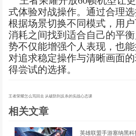
王者荣耀开放60帧机型让
式体验对战操作。通过合理选
根据场景切换不同模式，用户
消耗之间找到适合自己的平衡
势不仅能增强个人表现，也能
对追求稳定操作与清晰画面的
得尝试的选择。
王者荣耀怎么骂回去 从破防到反杀的实战心态课
相关文章
英雄联盟手游塞纳黑科