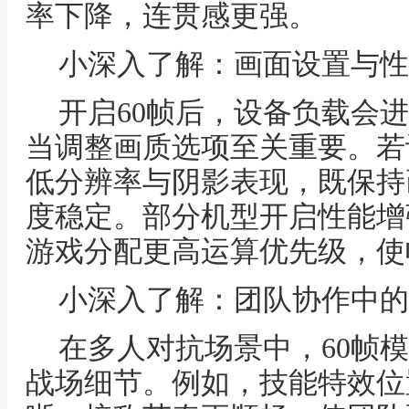
率下降，连贯感更强。
小深入了解：画面设置与性
开启60帧后，设备负载会
当调整画质选项至关重要。若
低分辨率与阴影表现，既保持
度稳定。部分机型开启性能增
游戏分配更高运算优先级，使
小深入了解：团队协作中的
在多人对抗场景中，60帧
战场细节。例如，技能特效位