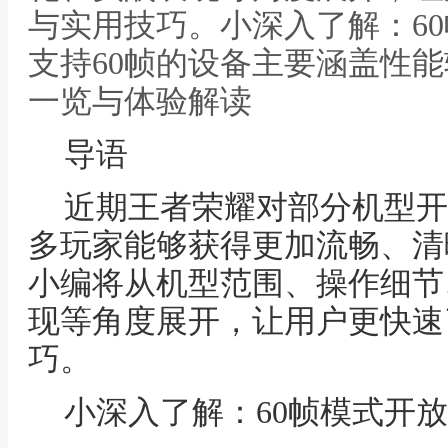
与实用技巧。小深入了解：6
支持60帧的设备主要涵盖性能
一览与体验解读
导语
近期王者荣耀对部分机型开
多玩家能够获得更加流畅、清
小编将从机型范围、操作细节
现等角度展开，让用户更快速
巧。
小深入了解：60帧模式开