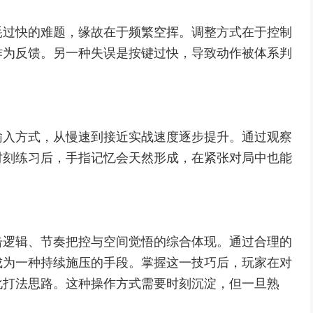
耗过快的难题，缘故在于频繁空挥。调整方式在于控制
作为反馈。另一种失误是按键过快，导致动作被体系判
输入方式，从慢速到接近实战速度逐步提升。通过观察
时刻练习后，手指记忆会天然形成，在紧张对局中也能
击逻辑、节奏把控与空间觉悟的综合体现。通过合理的
成为一种持续施压的手段。掌握这一技巧后，玩家在对
化打法思路。这种操作方式需要时刻沉淀，但一旦熟