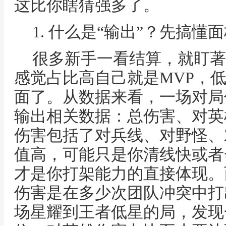
这比你瞎猜强多了。
1. 什么是“输出”？先搞
很多新手一看结算，就盯著
感觉占比高自己就是MVP，
面了。从数据来看，一场对局
输出相关数据：总伤害、对英
伤害包括了对兵线、对野怪、
值高，可能只是你清线快或者
才是你打架能力的直接体现。
伤害是在多少次团队冲突中打
场星耀到王者低星的局，发现