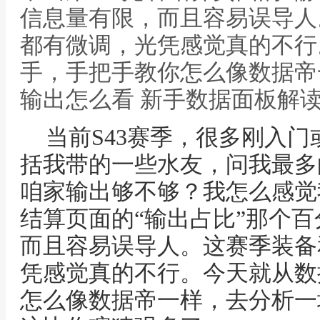
信息量有限，而且容易误导人
都有微调，光凭感觉真的不行
手，手把手教你怎么像数据帝
输出怎么看 新手数据面板解
当前S43赛季，很多刚入
括我带的一些水友，问我最多
咱家输出够不够？我怎么感觉
结算页面的“输出占比”那个
而且容易误导人。这赛季装备
凭感觉真的不行。今天就从数
怎么像数据帝一样，去分析一