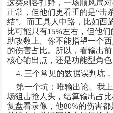
这类刺客打野，一场顺风局对
正常，但他们更看重的是“击杀
结”。而工具人中路，比如西
比可能只有15%左右，但他
助攻数上。你不能指望一个西
的伤害占比。所以，看输出前
核心输出点，还是功能型角色
4. 三个常见的数据误判坑
第一个坑：唯输出论。我上
场狙击抢人头，结算输出占比
复盘看录像，他80%的伤害