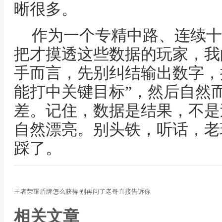
晰很多。
作为一个专精中路、连续十
把才摸透这些数据的玩家，我
手而言，先别纠结输出数字，
能打中关键目标”，然后自然
差。记住，数据是结果，不是
自然漂亮。别头铁，听话，老
踩了。
王者荣耀盾牌怎么获得 别再问了老哥直接告诉你
相关文章