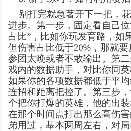
别打完就急著开下一把，花
进步。第一步，固定看自己位置
占比”，比如你玩发育路，如果
但伤害占比低于20%，那就
参团太晚或者不敢输出。第二
戏内的数据助手，对比你同英
如果你的各项数据都低于平均
连招和距离把控了。第三步，
个把你打爆的英雄，他的出装
在那个时间点打出那么高伤害
弟用过，基本两周左右，对局