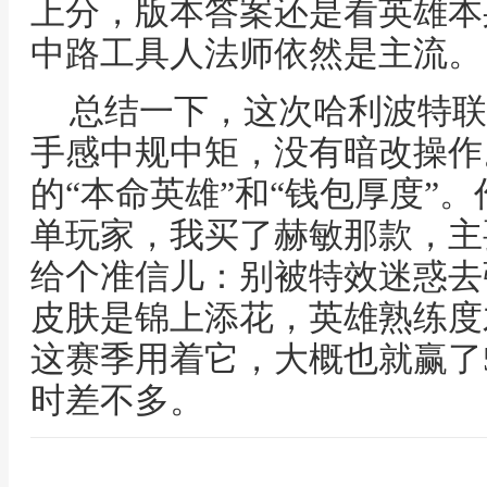
上分，版本答案还是看英雄本
中路工具人法师依然是主流。
总结一下，这次哈利波特联
手感中规中矩，没有暗改操作
的“本命英雄”和“钱包厚度”
单玩家，我买了赫敏那款，主
给个准信儿：别被特效迷惑去
皮肤是锦上添花，英雄熟练度
这赛季用着它，大概也就赢了
时差不多。