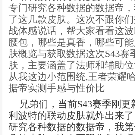
专门研究各种数据的数据帝，
了这几款皮肤。这次不跟你们
战体感说话，帮大家看看这波
腰包，哪些是真香，哪些可能
肤概览与获取数据这次S43
肤，主要涵盖了法师和辅助位
从我这边小范围统,王者荣耀
据帝实测手感与性价比
兄弟们，当前S43赛季刚
利波特的联动皮肤就炸出来了
研究各种数据的数据帝，我第