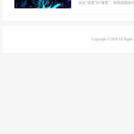
你从“排查”到“修复”，彻底跟团战卡
Copyright © 2026 All Right