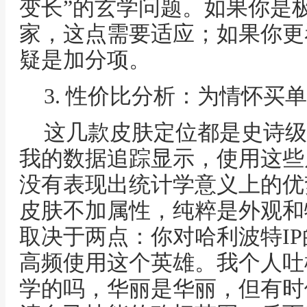
变长”的玄学问题。如果你是
家，这点需要适应；如果你更
疑是加分项。
3. 性价比分析：为情怀买
这几款皮肤定位都是史诗级
我的数据追踪显示，使用这些
没有表现出统计学意义上的优
皮肤不加属性，纯粹是外观和
取决于两点：你对哈利波特I
高频使用这个英雄。我个人吐
学的吗，华丽是华丽，但有时