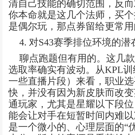
清自己技能的确切范围，反而
你本命就是这几个法师，买个
是偶尔玩，那点券留给更常用
4. 对S43赛季排位环境的
聊点跑题但有用的。这几款
选取率确实有波动。从KPL
一些直播片段）来看，职业选
快，并没有因为新皮肤而改变
通玩家，尤其是星耀以下段位
能会让对手在短暂时间内难以
是一个微小的、心理层面的“