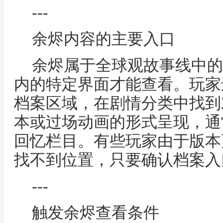
---
余烬内容的主要入口
余烬属于全球观故事线中的
内的特定界面才能查看。玩家
档案区域，在剧情分类中找到
本或过场动画的形式呈现，通
回忆栏目。有些玩家由于版本
找不到位置，只要确认档案入
---
触发余烬查看条件