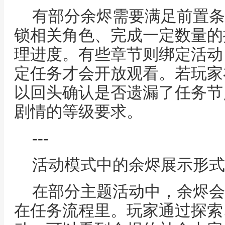
有部分余烬需要满足前置条
锁相关角色、完成一定数量的
理进度。有些章节则绑定活动
定任务才会开放观看。若玩家
以回头确认是否遗漏了任务节
剧情的等级要求。
---
活动模式中的余烬展示形式
在部分主题活动中，余烬会
在任务流程里。玩家通过探索