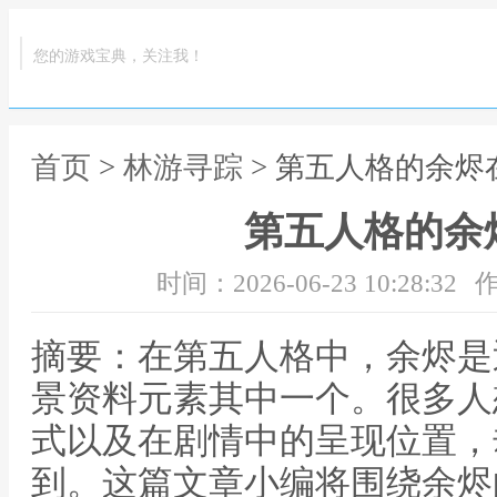
您的游戏宝典，关注我！
首页
>
林游寻踪
> 第五人格的余烬
第五人格的余
时间：2026-06-23 10:28:32
作
摘要：在第五人格中，余烬是
景资料元素其中一个。很多人
式以及在剧情中的呈现位置，
到。这篇文章小编将围绕余烬