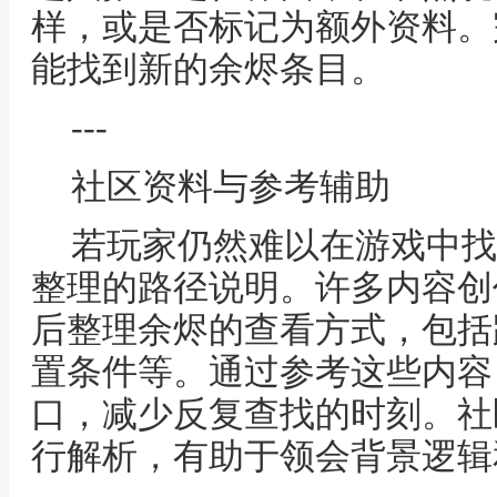
样，或是否标记为额外资料。
能找到新的余烬条目。
---
社区资料与参考辅助
若玩家仍然难以在游戏中找
整理的路径说明。许多内容创
后整理余烬的查看方式，包括
置条件等。通过参考这些内容
口，减少反复查找的时刻。社
行解析，有助于领会背景逻辑