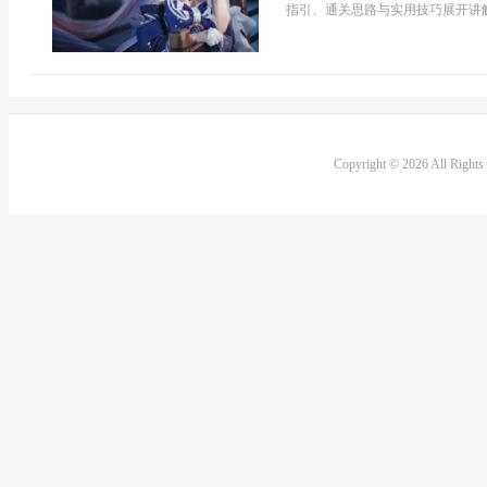
指引、通关思路与实用技巧展开讲解
Copyright © 2026 All Right