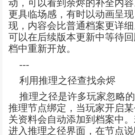
动，可以看到余烬的补全内容
更具临场感，有时以动画呈现
现，内容会比普通档案更详细
可以在后续版本更新中等待回
档中重新开放。
---
利用推理之径查找余烬
推理之径是许多玩家忽略的
推理节点绑定，当玩家开启某
关资料会自动添加到档案中。
进入推理之径界面，在节点说