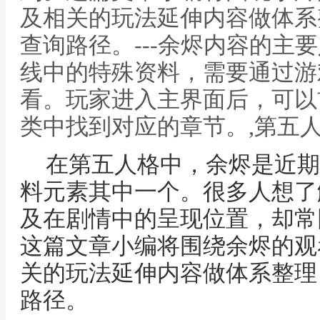
及相关的玩法延伸内容做体系
查询路径。---余烬内容的主
线中的特殊资料，需要通过游
看。玩家进入主界面后，可以
类中找到对应的章节。,第五
在第五人格中，余烬是近期
料元素其中一个。很多人想了
及在剧情中的呈现位置，却常
这篇文章小编将围绕余烬的观
关的玩法延伸内容做体系整理
路径。