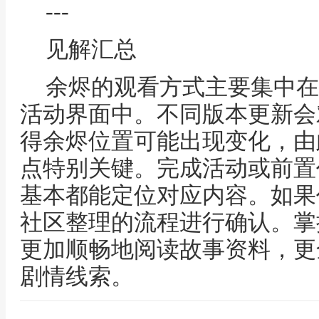
---
见解汇总
余烬的观看方式主要集中在
活动界面中。不同版本更新会
得余烬位置可能出现变化，由
点特别关键。完成活动或前置
基本都能定位对应内容。如果
社区整理的流程进行确认。掌
更加顺畅地阅读故事资料，更
剧情线索。