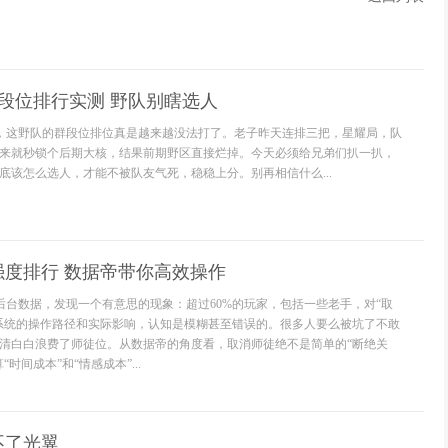
群段位排行实测 野队别瞎选人
3，这野队的群段位排位真是越来越没法打了。老子昨天连排三把，星耀局，队
来就秒锁个后期大核，结果前期野区直接烂掉。今天必须给兄弟们扒一扒，
底该怎么选人，才能不被队友气死，稳稳上分。别再相信什么...
强度排行 数据帝带你高效操作
了后台数据，发现一个有意思的现象：超过60%的玩家，包括一些老手，对“取
系统的操作路径和实际影响，认知是模糊甚至错误的。很多人要么被坑了不敢
清白白浪费了师徒位。从数据帝的角度看，取消师徒绝不是简单的“断绝关
时间成本”和“情感成本”...
不了光翼