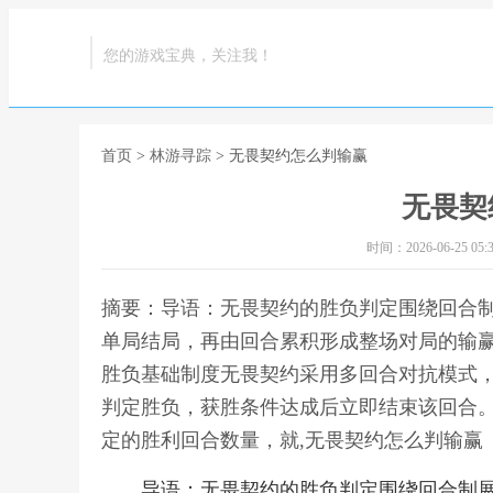
您的游戏宝典，关注我！
首页
>
林游寻踪
> 无畏契约怎么判输赢
无畏契
时间：2026-06-25 05:3
摘要：导语：无畏契约的胜负判定围绕回合
单局结局，再由回合累积形成整场对局的输
胜负基础制度无畏契约采用多回合对抗模式
判定胜负，获胜条件达成后立即结束该回合
定的胜利回合数量，就,无畏契约怎么判输赢
导语：无畏契约的胜负判定围绕回合制