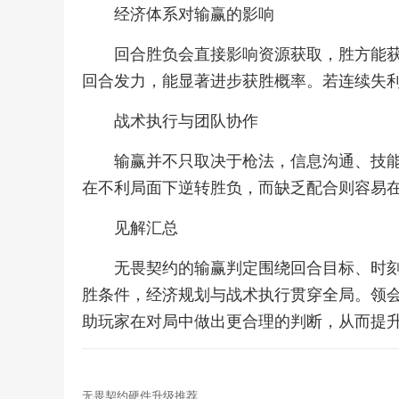
经济体系对输赢的影响
回合胜负会直接影响资源获取，胜方能
回合发力，能显著进步获胜概率。若连续失
战术执行与团队协作
输赢并不只取决于枪法，信息沟通、技
在不利局面下逆转胜负，而缺乏配合则容易
见解汇总
无畏契约的输赢判定围绕回合目标、时
胜条件，经济规划与战术执行贯穿全局。领
助玩家在对局中做出更合理的判断，从而提
无畏契约硬件升级推荐