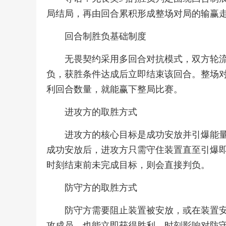
局结局，再由回合累积形成整场对局的输赢
回合制胜负基础制度
无畏契约采用多回合对抗模式，双方轮
负，获胜条件达成后立即结束该回合。整场
利回合数量，就能赢下整局比赛。
进攻方的取胜方式
进攻方的核心目标是成功安放并引爆能
成功安放后，进攻方只需守住装置直至引爆
时刻结束前未完成目标，则会直接判负。
防守方的取胜方式
防守方需要阻止装置被安放，或在装置
攻成员，也能立即获得胜利。时刻影响对防