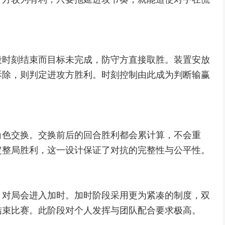
段时刻结束而目标未完成，防守方直接取胜。装置安放
拆除，则判定进攻方胜利。时刻控制由此成为判断输赢
角色交换。交换前后的回合胜利都会累计算，不会重
定整局胜利，这一设计保证了对抗的完整性与公平性。
，对局会进入加时。加时阶段采用更为紧凑的制度，双
结束比赛。此阶段对个人发挥与团队配合要求极高。