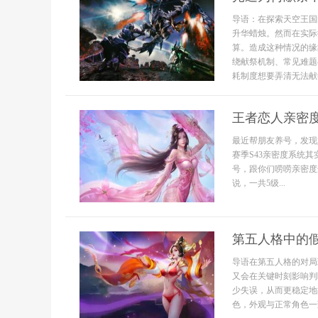
导语：在探索天空王国
升华蜡烛。然而在实际
算。造成这种情况的缘
绕献祭机制、常见难题
耗制度想要弄清无法献祭
王者恋人亲密
最近帮朋友养号，发现
赛季S43亲密度系统
号，跟你们唠唠亲密度
说，一共5级...
第五人格中的
导语在第五人格的对局
又会在关键时刻影响判
少失误，从而更稳定地
色，外观与正常角色一