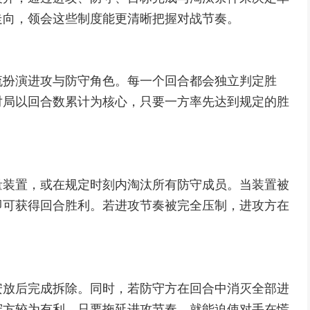
走向，领会这些制度能更清晰把握对战节奏。
流扮演进攻与防守角色。每一个回合都会独立判定胜
对局以回合数累计为核心，只要一方率先达到规定的胜
量装置，或在规定时刻内淘汰所有防守成员。当装置被
即可获得回合胜利。若进攻节奏被完全压制，进攻方在
安放后完成拆除。同时，若防守方在回合中消灭全部进
守方较为有利，只要拖延进攻节奏，就能迫使对手在慌