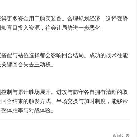
获得更多资金用于购买装备。合理规划经济，选择强势
利却盲目投入资源，往会让局势进一步恶化。
能搭配与站位选择都会影响回合结局。成功的战术往能
在关键回合失去主动权。
刻控制与累计胜场展开。进攻与防守各自拥有清晰的取
会回合结束的触发方式、半场交换与加时制度，能够帮
升整体胜率与对战体验。
返回列表