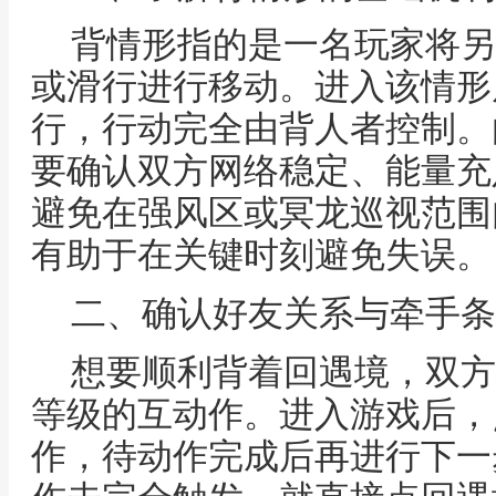
背情形指的是一名玩家将另
或滑行进行移动。进入该情形
行，行动完全由背人者控制。
要确认双方网络稳定、能量充
避免在强风区或冥龙巡视范围
有助于在关键时刻避免失误。
二、确认好友关系与牵手条
想要顺利背着回遇境，双方
等级的互动作。进入游戏后，
作，待动作完成后再进行下一