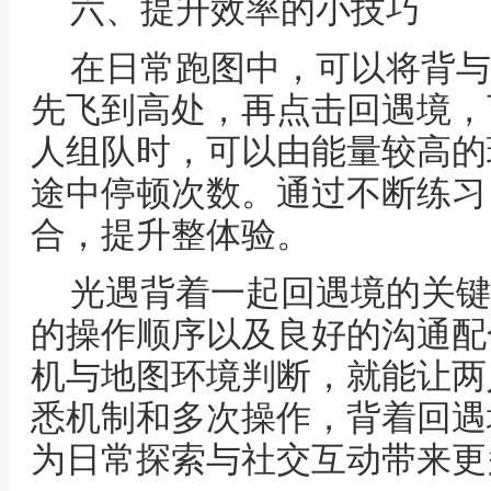
六、提升效率的小技巧
在日常跑图中，可以将背与
先飞到高处，再点击回遇境，
人组队时，可以由能量较高的
途中停顿次数。通过不断练习
合，提升整体验。
光遇背着一起回遇境的关键
的操作顺序以及良好的沟通配
机与地图环境判断，就能让两
悉机制和多次操作，背着回遇
为日常探索与社交互动带来更