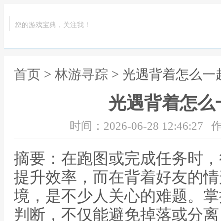
您的游戏宝典，关注我！
首页
>
林游寻踪
> 光遇背着怎么一
光遇背着怎么
时间：2026-06-28 12:46:27
作
摘要：在跑图或完成任务时，
提升效率，而在背着好友的情
境，是不少人关心的难题。掌
判断，不仅能避免掉落或分离