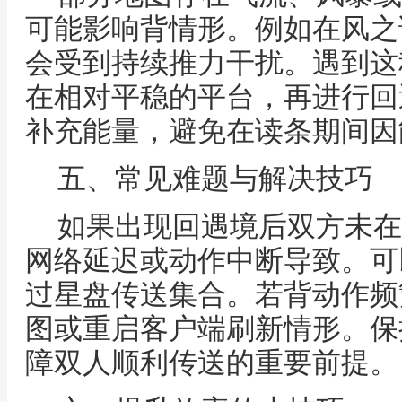
可能影响背情形。例如在风之
会受到持续推力干扰。遇到这
在相对平稳的平台，再进行回
补充能量，避免在读条期间因
五、常见难题与解决技巧
如果出现回遇境后双方未在
网络延迟或动作中断导致。可
过星盘传送集合。若背动作频
图或重启客户端刷新情形。保
障双人顺利传送的重要前提。