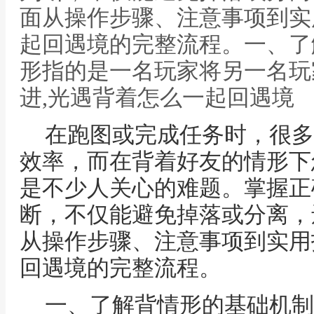
面从操作步骤、注意事项到实
起回遇境的完整流程。一、了
形指的是一名玩家将另一名玩
进,光遇背着怎么一起回遇境
在跑图或完成任务时，很多
效率，而在背着好友的情形下
是不少人关心的难题。掌握正
断，不仅能避免掉落或分离，
从操作步骤、注意事项到实用
回遇境的完整流程。
一、了解背情形的基础机制