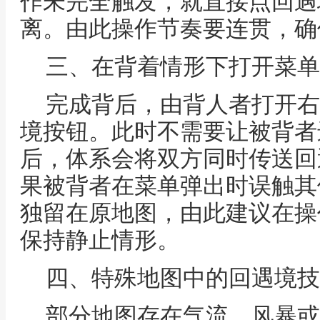
作未完全触发，就直接点回遇
离。由此操作节奏要连贯，确
三、在背着情形下打开菜单
完成背后，由背人者打开右
境按钮。此时不需要让被背者
后，体系会将双方同时传送回
果被背者在菜单弹出时误触其
独留在原地图，由此建议在操
保持静止情形。
四、特殊地图中的回遇境技
部分地图存在气流、风暴或