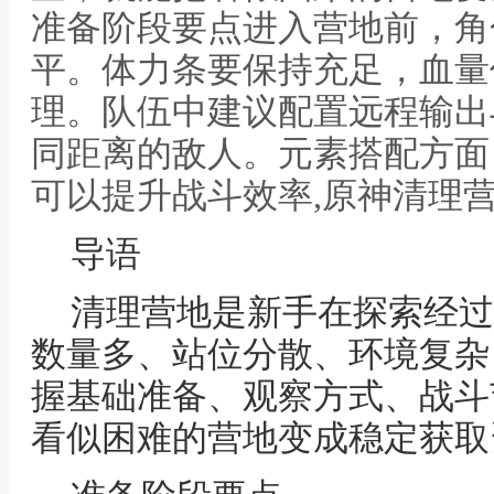
准备阶段要点进入营地前，角
平。体力条要保持充足，血量
理。队伍中建议配置远程输出
同距离的敌人。元素搭配方面
可以提升战斗效率,原神清理
导语
清理营地是新手在探索经过
数量多、站位分散、环境复杂
握基础准备、观察方式、战斗
看似困难的营地变成稳定获取