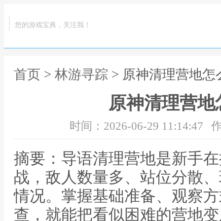
您的游戏宝典，关注我！
首页
>
林游寻踪
> 原神清理营地怎
原神清理营地
时间：2026-06-29 11:14:47
作
摘要：导语清理营地是新手在
战，敌人数量多、站位分散、
情况。掌握基础准备、观察方
查，就能把看似困难的营地变