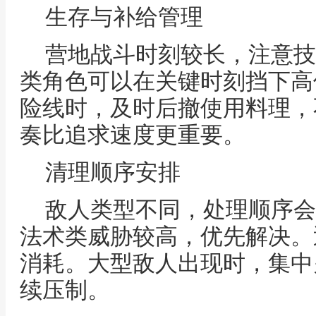
生存与补给管理
营地战斗时刻较长，注意技
类角色可以在关键时刻挡下高
险线时，及时后撤使用料理，
奏比追求速度更重要。
清理顺序安排
敌人类型不同，处理顺序会
法术类威胁较高，优先解决。
消耗。大型敌人出现时，集中
续压制。