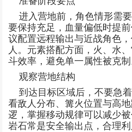
准备阶段要点
进入营地前，角色情形需要
要保持充足，血量偏低时提前
议配置远程输出与近战角色，
人。元素搭配方面，火、水、
斗效率，避免单一属性被克制
观察营地结构
到达目标区域后，不要急着
看敌人分布、篝火位置与高地
逻，掌握移动规律可以减少被
岩石常是安全输出点，合理利