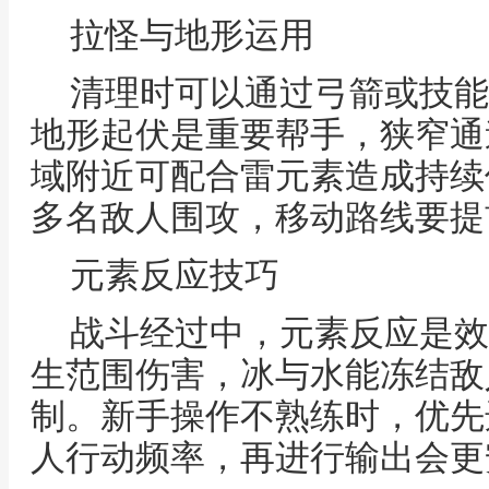
拉怪与地形运用
清理时可以通过弓箭或技能
地形起伏是重要帮手，狭窄通
域附近可配合雷元素造成持续
多名敌人围攻，移动路线要提
元素反应技巧
战斗经过中，元素反应是效
生范围伤害，冰与水能冻结敌
制。新手操作不熟练时，优先
人行动频率，再进行输出会更