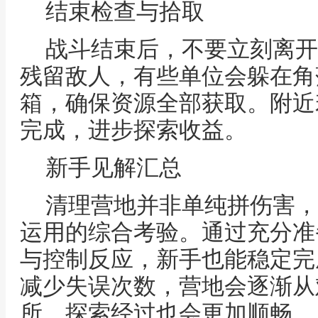
结束检查与拾取
战斗结束后，不要立刻离开
残留敌人，有些单位会躲在角
箱，确保资源全部获取。附近
完成，进步探索收益。
新手见解汇总
清理营地并非单纯拼伤害，
运用的综合考验。通过充分准
与控制反应，新手也能稳定完
减少失误次数，营地会逐渐从
所，探索经过也会更加顺畅。