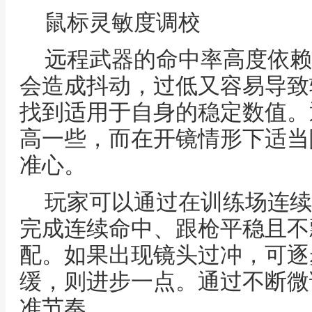
鼠标灵敏度调校
远程武器的命中率高度依赖
会造成抖动，过低又容易导致
找到适用于自身的稳定数值。
高一些，而在开镜情形下适当
准心。
玩家可以通过在训练场连续
完成连续命中、跟枪平稳且不
配。如果出现镜头过冲，可逐
缓，则进步一点。通过不断微
准节奏。