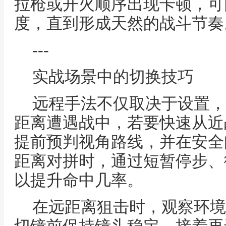
拉枪或开火顺序出现卡顿，可
度，直到形成天然的战斗节奏
---
实战场景中的切换技巧
远程手法不仅取决于设置，
距离遭遇战中，若要快速从近
提前预判视角路线，并在安全
距离对拼时，通过短暂停步、
以提升命中几率。
在远距离狙击时，观察环境