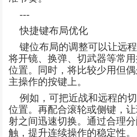
---
快捷键布局优化
键位布局的调整可以让远程
将开镜、换弹、切武器等常用
位置。同时，将比较少用但偶
主操作的按键上。
例如，可把近战和远程的切
位置。再配合滚轮或侧键，让
射之间迅速切换。通过合理分
触，提升连续操作的稳定性。