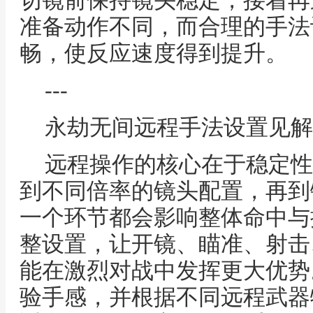
切镜前保持镜头稳定，接着再
准备动作不同，而合理的手法
畅，使反应速度得到提升。
---
永劫无间远程手法设置见解
远程操作的核心在于稳定性
到不同倍率的镜头配置，再到
一个环节都会影响整体命中与
整设置，让开镜、瞄准、射击
能在激烈对战中发挥更大优势
验手感，并根据不同远程武器