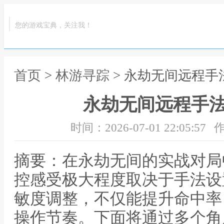
您的游戏宝典，关注我！
首页
>
林游寻踪
> 永劫无间远程手
永劫无间远程手
时间：2026-07-01 22:05:57
作
摘要：在永劫无间的实战对局
控感受极大程度取决于手法设
敏度调整，不仅能提升命中率
操作节奏。下面将通过多个角