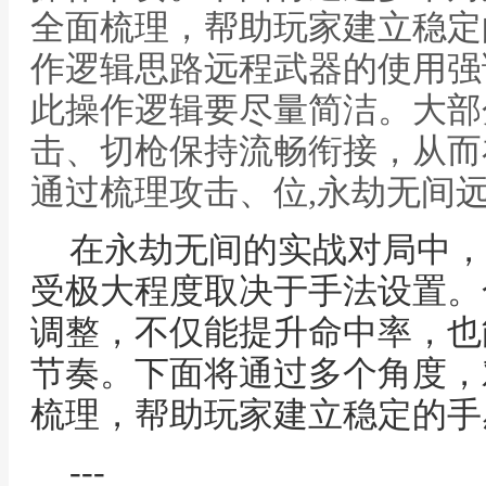
全面梳理，帮助玩家建立稳定的
作逻辑思路远程武器的使用强
此操作逻辑要尽量简洁。大部
击、切枪保持流畅衔接，从而
通过梳理攻击、位,永劫无间
在永劫无间的实战对局中，
受极大程度取决于手法设置。
调整，不仅能提升命中率，也
节奏。下面将通过多个角度，
梳理，帮助玩家建立稳定的手
---