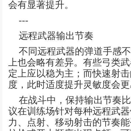
会有显著提升。
---
远程武器输出节奏
不同远程武器的弹道手感不
上也会略有差异。有些弓类武
定上应以稳为主；而快速射击
度，此时适度提升灵敏度会更
在战斗中，保持输出节奏比
议在训练场针对每种远程武器
力、点射、移动射击的节奏能