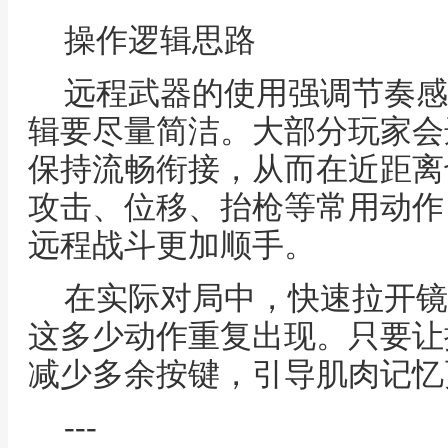
操作逻辑思路
远程武器的使用强调节奏感
辑要尽量简洁。大部分玩家会
保持流畅衔接，从而在近距离
攻击、位移、抬枪等常用动作
远程战斗更加顺手。
在实际对局中，快速拉开镜
这多少动作重复出现。只要让
减少多余按键，引导肌肉记忆
---