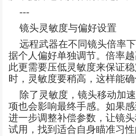
---
镜头灵敏度与偏好设置
远程武器在不同镜头倍率下
据个人偏好单独调节。倍率越
此更需要压低灵敏度来保证稳
时，灵敏度要稍高，这样能确
除了灵敏度，镜头移动加速
项也会影响最终手感。如果感
进一步调整补偿参数，让镜头
试用，找到适合自身瞄准习性