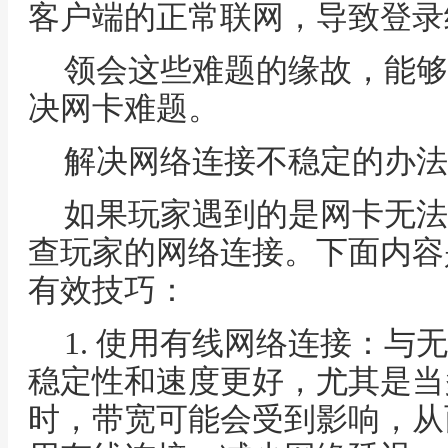
客户端的正常联网，导致登录
领会这些难题的缘故，能够
决网卡难题。
解决网络连接不稳定的办法
如果玩家遇到的是网卡无法
查玩家的网络连接。下面内容
有效技巧：
1. 使用有线网络连接：与
稳定性和速度更好，尤其是当
时，带宽可能会受到影响，从