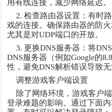
用有线连接，减少网络延迟。
2. 检查路由器设置：有时
戏的连接。确保路由器的防火
尤其是对UDP端口的开放。
3. 更换DNS服务器：将D
DNS服务器（例如Google的8
性，避免DNS解析错误导致
调整游戏客户端设置
除了网络环境，游戏客户端
登录难题的影响。通过下面内