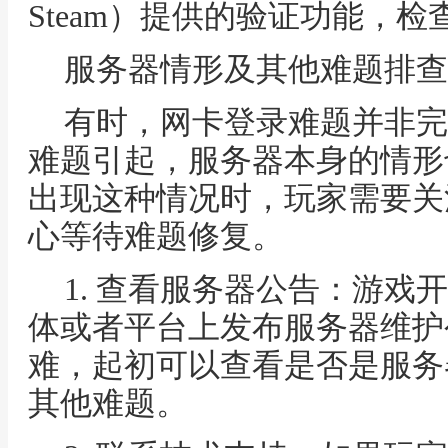
Steam）提供的验证功能，
服务器情形及其他难题排查
有时，网卡登录难题并非完
难题引起，服务器本身的情形
出现这种情况时，玩家需要关
心等待难题修复。
1. 查看服务器公告：游戏
体或者平台上发布服务器维护
难，起初可以查看是否是服务
其他难题。