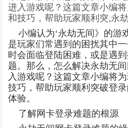
进入游戏呢？这篇文章小编将
和技巧，帮助玩家顺利突,永
小编认为‘永劫无间》的游
是玩家们常遇到的困扰其中一
时会面临登陆困难，或是遇到
题。那么，怎么解决永劫无间
入游戏呢？这篇文章小编将为
技巧，帮助玩家顺利突破登录
体验。
了解网卡登录难题的根源