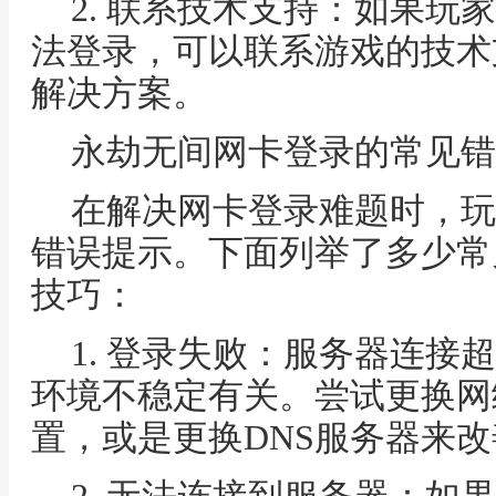
2. 联系技术支持：如果玩
法登录，可以联系游戏的技术
解决方案。
永劫无间网卡登录的常见错
在解决网卡登录难题时，玩
错误提示。下面列举了多少常
技巧：
1. 登录失败：服务器连接
环境不稳定有关。尝试更换网
置，或是更换DNS服务器来