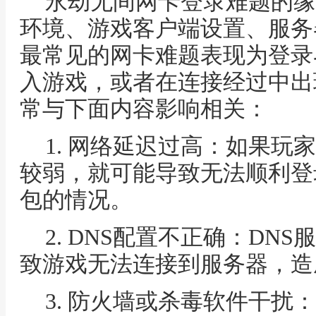
永劫无间网卡登录难题的缘
环境、游戏客户端设置、服务
最常见的网卡难题表现为登录
入游戏，或者在连接经过中出
常与下面内容影响相关：
1. 网络延迟过高：如果玩
较弱，就可能导致无法顺利登
包的情况。
2. DNS配置不正确：DN
致游戏无法连接到服务器，造
3. 防火墙或杀毒软件干扰