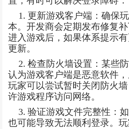
置，有时可以解决登录障碍：
1. 更新游戏客户端：确保
本。开发商会定期发布修复补
进入游戏后，如果体系提示有
更新。
2. 检查防火墙设置：某些
认为游戏客户端是恶意软件，
玩家可以尝试暂时关闭防火墙
许游戏程序访问网络。
3. 验证游戏文件完整性：
也可能导致无法顺利登录。玩