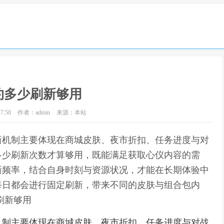
约多少刷新够用
7:50
作者：admin
来源：本站
新机制主要体现在商城皮肤、夜市折扣、任务进度与对
多少刷新次数才算够用，既能满足获取心仪内容的需
新频率，结合自身时刻与资源状况，才能在长期体验中
每日都会进行固定刷新，带来不同的皮肤与组合包内
刷新够用
机制主要体现在商城皮肤、夜市折扣、任务进度与对战