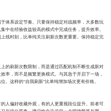
属于体系设定节奏。只要保持稳定对战频率，大多数玩
以集中在经验收益较高的模式中完成任务，提升效率。
划上线时刻，比单纯关注刷新次数更重要。保持稳定完
义上的刷新次数限制，而是通过匹配机制不断生成新对
盘效率，而不是频繁更换模式。与其急于开启下一场，
位。这样的“自我刷新”比单纯增加场次更有价格。
有的人偏好收藏外观，有的人更重视段位提升。前者可