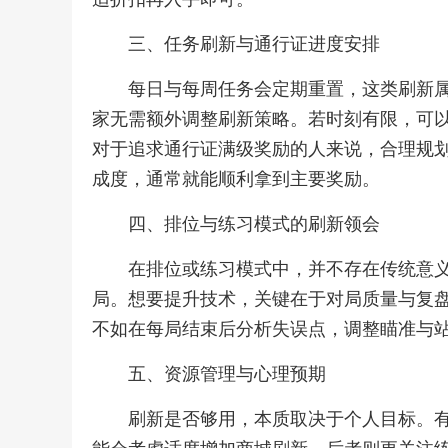
三、任务刷新与通行证进度安排
每日与每周任务会定期重置，这类刷新
家无需额外调整刷新策略。若时刻有限，可
对于追求通行证满级奖励的人来说，合理规
成度，通常就能顺利拿到主要奖励。
四、排位与练习模式的刷新领会
在排位或练习模式中，并不存在传统意
局。想要提升技术，关键在于对局质量与复
不如在每局结束后分析失误点，调整瞄准与站
五、资源管理与心理预期
刷新是否够用，本质取决于个人目标。