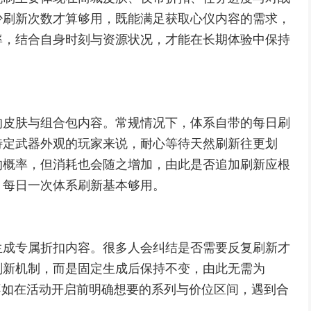
少刷新次数才算够用，既能满足获取心仪内容的需求，
率，结合自身时刻与资源状况，才能在长期体验中保持
的皮肤与组合包内容。常规情况下，体系自带的每日刷
特定武器外观的玩家来说，耐心等待天然刷新往更划
的概率，但消耗也会随之增加，由此是否追加刷新应根
，每日一次体系刷新基本够用。
生成专属折扣内容。很多人会纠结是否需要反复刷新才
刷新机制，而是固定生成后保持不变，由此无需为
不如在活动开启前明确想要的系列与价位区间，遇到合