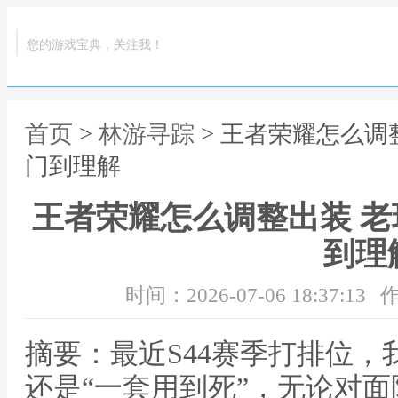
您的游戏宝典，关注我！
首页
>
林游寻踪
> 王者荣耀怎么调
门到理解
王者荣耀怎么调整出装 
到理
时间：2026-07-06 18:37:13
作
摘要：最近S44赛季打排位
还是“一套用到死”，无论对