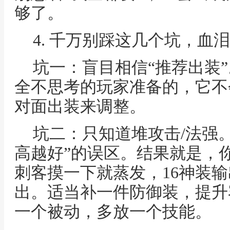
够了。
4. 千万别踩这几个坑，血
坑一：盲目相信“推荐出装
全不思考的玩家准备的，它不
对面出装来调整。
坑二：只知道堆攻击/法强
高越好”的误区。结果就是，
刺客摸一下就蒸发，16神装
出。适当补一件防御装，提升
一个被动，多放一个技能。