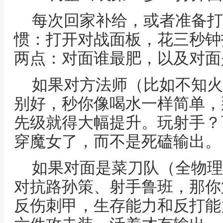
每次回家补给，或者准备打
惯：打开对战面板，花三秒钟
两点：对面谁最肥，以及对面
如果对方法师（比如不知火
别好，秒你像喝水一样简单，
先级就得大幅提升。玩射手？
穿魔女了，而不是死磕输出。
如果对面是菜刀队（全物理
对抗路孙策、射手鲁班，那你
反伤刺甲，生存能力和反打能