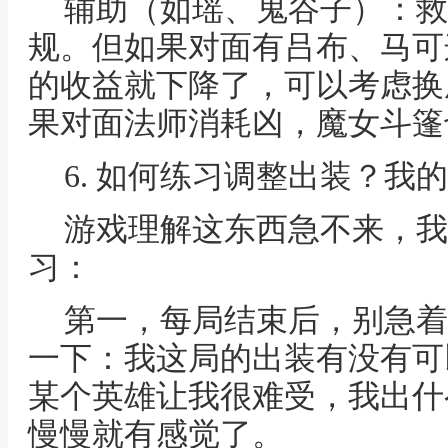
辅助（如瑶、鬼谷子）：救
规。但如果对面有吕布、马可
的收益就下降了，可以考虑换
果对面法师消耗凶，魔女斗篷
6. 如何练习调整出装？我
游戏理解这东西急不来，我
习：
第一，每局结束后，别急着
一下：我这局的出装有没有可
某个英雄让我很难受，我出什
慢慢就有感觉了。