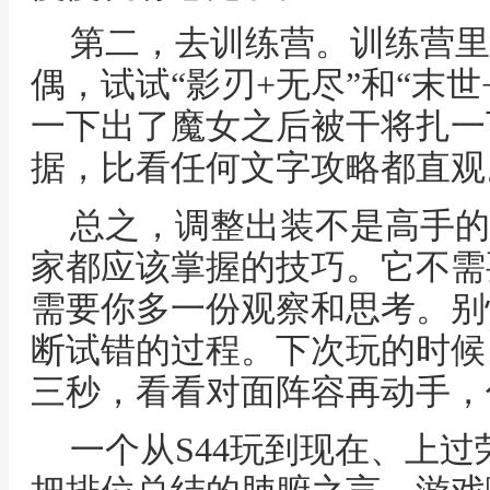
第二，去训练营。训练营里
偶，试试“影刃+无尽”和“末
一下出了魔女之后被干将扎一
据，比看任何文字攻略都直观
总之，调整出装不是高手的
家都应该掌握的技巧。它不需
需要你多一份观察和思考。别
断试错的过程。下次玩的时候
三秒，看看对面阵容再动手，
一个从S44玩到现在、上