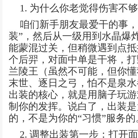
1. 为什么你老觉得伤害不
咱们新手朋友最爱干的事，
装”，然后从一级用到水晶爆
能蒙混过关，但稍微遇到点抵
个后羿，对面中单是干将，打
兰陵王（虽然不可能，但你懂
末世、逐日之弓，怕不是泉水
出装的核心，就是用脑子玩游
制你的发挥。说白了，出装是
的，不是为你的“习惯”服务的
2. 调整出装第一步：打开