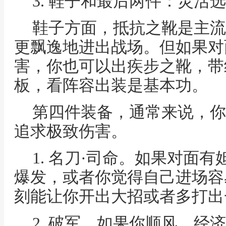
3. 鞋子和最后两件：灵活
鞋子方面，抵抗之靴是主流
更飘逸地进出战场。但如果对
害，你也可以出疾步之靴，带
板，看阵容出装是基本功。
第四件装备，通常来说，你
追求极致伤害。
1. 名刀·司命。如果对面
爆发，或者你觉得自己进场容
刻能让你开出大招或者多打出
2. 破军。如果你顺风，经