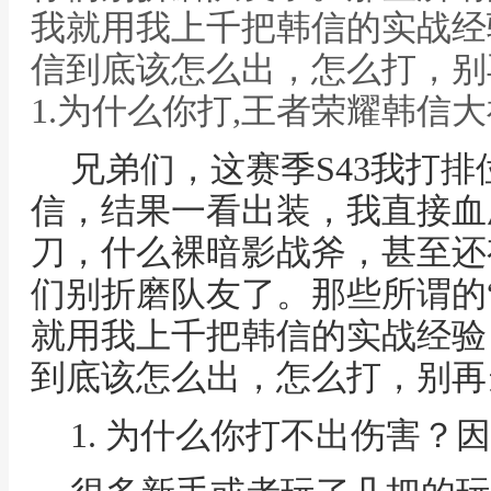
我就用我上千把韩信的实战经
信到底该怎么出，怎么打，别
1.为什么你打,王者荣耀韩信
兄弟们，这赛季S43我打
信，结果一看出装，我直接血
刀，什么裸暗影战斧，甚至还
们别折磨队友了。那些所谓的
就用我上千把韩信的实战经验
到底该怎么出，怎么打，别再
1. 为什么你打不出伤害？