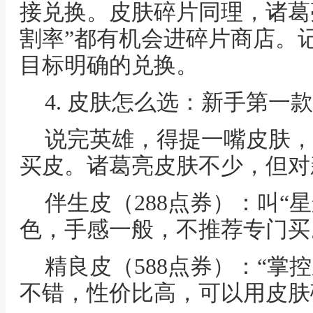
接兑换。皮肤碎片同理，诸葛亮
割率”都有机会进碎片商店。
目标明确的兑换。
4. 皮肤怎么选：新手第一
说完英雄，得提一嘴皮肤，
买皮。诸葛亮皮肤不少，但对
伴生皮（288点券）：叫“
色，手感一般，不推荐专门买
精良皮（588点券）：“掌
不错，性价比高，可以用皮肤