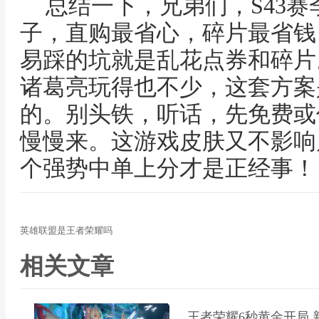
总结一下，兄弟们，S43
子，直购最省心，碎片最省钱
易踩的坑就是乱花点券和碎片
诸葛亮玩得也不少，这套方案
的。别头铁，听话，先免费或
慢慢来。这游戏皮肤又不影响
个强势中单上分才是正经事！
英雄联盟是王者荣耀吗
相关文章
王者荣耀6秒黄金开局