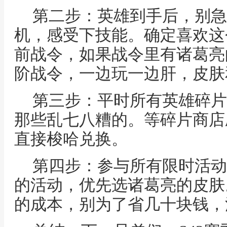
第二步：英雄到手后，别急
机，感受下技能。确定喜欢这
前战令，如果战令里有诸葛亮
阶战令，一边玩一边肝，皮肤
第三步：平时所有英雄碎片
那些乱七八糟的。等碎片商店
直接梭哈兑换。
第四步：参与所有限时活动
的活动，优先选诸葛亮的皮肤
的成本，别为了省几十块钱，