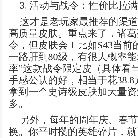
3. 活动与战令：性价比拉
这才是老玩家最推荐的渠道
高质量皮肤。重点来了，诸葛
令，但皮肤会！比如S43当
一路肝到80级，有很大概率能
率”这款战令限定皮（具体看
手感公认的好，相当于花38.
拿到一个史诗级皮肤加大量资
多。
另外，每年的周年庆、春节
换。你平时攒的英雄碎片，就