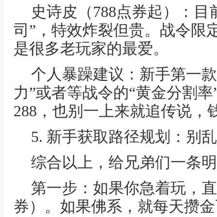
史诗皮（788点券起）：目
司”，特效炸裂但贵。战令限定
是很多老玩家的最爱。
个人暴躁建议：新手第一款
力”或者等战令的“黄金分割率
288，也别一上来就追传说，
5. 新手获取路径规划：别
综合以上，给兄弟们一条明
第一步：如果你急着玩，直
券）。如果佛系，就每天攒金