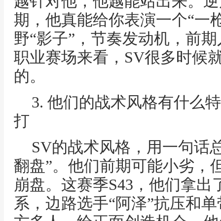
越针对他，他越能站出来。逆
期，他真能给你表演一个“一
野“影子”，节奏发动机，前
职业赛场来看，SV很多时候
的。
3. 他们的战术风格有什么
打
SV的战术风格，用一句话
翻盘”。他们前期可能小劣，
崩盘。这赛季S43，他们拿出
系，边路选手“阿泽”抗压和