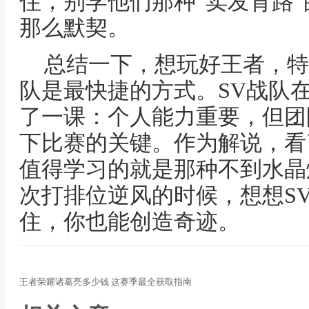
住，别学他们那种“卖发育路
那么默契。
总结一下，想玩好王者，特
队是最快捷的方式。SV战队在
了一课：个人能力重要，但团
下比赛的关键。作为解说，看
值得学习的就是那种不到水晶
次打排位逆风的时候，想想S
住，你也能创造奇迹。
王者荣耀诸葛亮多少钱 这赛季最全获取指南