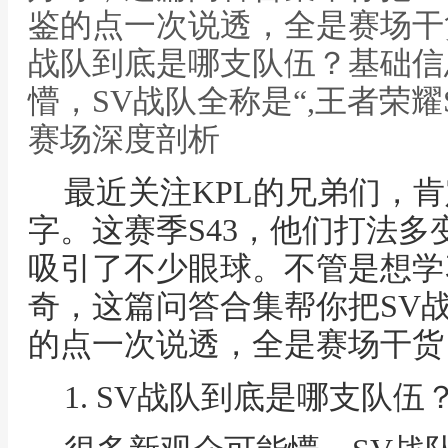
鉴的点一次说透，全是赛场干货
战队到底是哪支队伍？基础信
懵，SV战队全称是“,王者荣耀
赛场深度剖析
最近关注KPL的兄弟们，肯
字。这赛季S43，他们打法
吸引了不少眼球。不管是想学
奇，这篇问答合集帮你把SV
的点一次说透，全是赛场干货
1. SV战队到底是哪支队