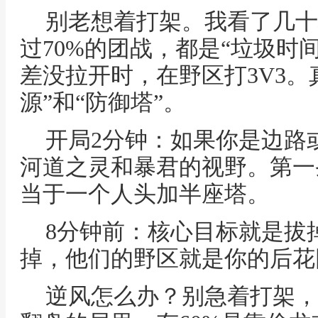
别老想着打架。我看了几十
过70%的团战，都是“垃圾时
差没拉开时，在野区打3V3。
源”和“防御塔”。
开局2分钟：如果你是边路
河道之灵和暴君的视野。第一
当于一个人头加半座塔。
8分钟前：核心目标就是拔
掉，他们的野区就是你的后花
逆风怎么办？别急着打架，