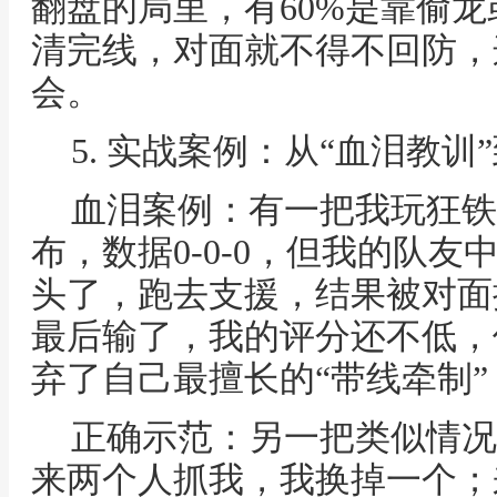
翻盘的局里，有60%是靠偷
清完线，对面就不得不回防，
会。
5. 实战案例：从“血泪教训
血泪案例：有一把我玩狂铁
布，数据0-0-0，但我的队友
头了，跑去支援，结果被对面
最后输了，我的评分还不低，
弃了自己最擅长的“带线牵制
正确示范：另一把类似情况
来两个人抓我，我换掉一个；