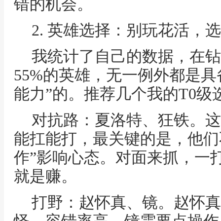
错的机会。
2. 英雄选择：别玩花活，
我统计了自己的数据，在钻
55%的英雄，无一例外都是具
能力”的。推荐几个我的T0级
对抗路：夏洛特、狂铁。这
能扛能打，最关键的是，他们
作”影响心态。对面来抓，一
就是赚。
打野：赵怀真、镜。赵怀真