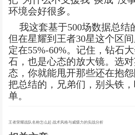
环境会好很多。
我这套基于500场数据总
但在星耀到王者30星这个区
定在55%-60%。记住，钻
石，也是心态的放大镜。选对
态，你就能甩开那些还在抱怨
把总结的，兄弟们，别头铁，
单。
王者荣耀战队名称怎么起 战术风格与威慑力的实战分析