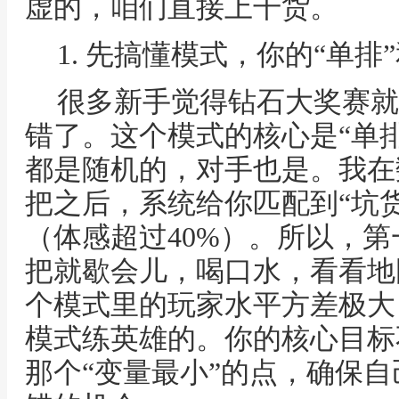
虚的，咱们直接上干货。
1. 先搞懂模式，你的“单排
很多新手觉得钻石大奖赛就
错了。这个模式的核心是“单
都是随机的，对手也是。我在
把之后，系统给你匹配到“坑
（体感超过40%）。所以，
把就歇会儿，喝口水，看看地
个模式里的玩家水平方差极大
模式练英雄的。你的核心目标不
那个“变量最小”的点，确保