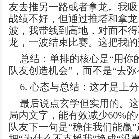
友去推另一路或者拿龙。我吸
战绩不好，但通过推塔和拿龙
波，我带线到高地，对面不得
龙，一波结束比赛。这把我的
总结：单排的核心是“用你
队友创造机会”，而不是“去弥
6. 心态与总结：这才是上
最后说点玄学但实用的。这
局内文字，能有效减少60%
队友下一句是“稳住我们能赢”
把“为什么不支援我”换成“没