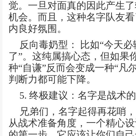
觉。一旦对面真的因此产生了
机会。而且，这种名字队友看
内良好氛围。
反向毒奶型： 比如“今天必
了”。这纯属搞心态，但如果
种“自谦”反而会变成一种“凡
判断力都可能下降。
5. 终极建议：名字是战术
兄弟们，名字起得再花哨，
从战术准备角度，一个精心设
的第一步。它应该让你们自己