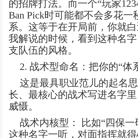
的招牌打法。而一个“玩家123
Ban Pick时可能都不会多
系。这等于在开局前，你就白
我解说的时候，看到这种名字
支队伍的风格。
2. 战术型命名：把你的“
这是最具职业范儿的起名思
长、最核心的战术写进名字里
威慑。
战术内核型： 比如“四保一
这种名字一听，对面指挥就得