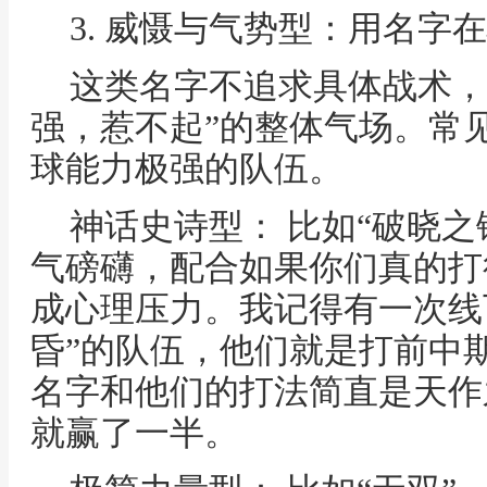
3. 威慑与气势型：用名字
这类名字不追求具体战术，
强，惹不起”的整体气场。常
球能力极强的队伍。
神话史诗型： 比如“破晓之
气磅礴，配合如果你们真的打
成心理压力。我记得有一次线
昏”的队伍，他们就是打前中
名字和他们的打法简直是天作
就赢了一半。