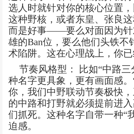
选人时就针对你的核心位置，
这种野核，或者东皇、张良这
而是好事——要么对面因为针
雄的Ban位，要么他们头铁
术陷阱。这在心理战上，你已
节奏风格型： 比如“中路三
种名字更具象，更有画面感。
你，我们中野联动节奏极快，
的中路和打野就必须提前进入
们抓死。这种名字自带一种“
迫感。